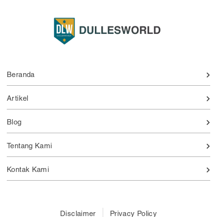
Beranda
Artikel
Blog
Tentang Kami
Kontak Kami
Disclaimer
Privacy Policy