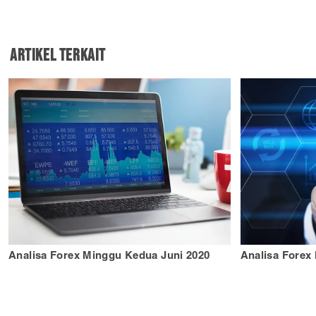
Artikel Terkait
Analisa Forex Minggu Kedua Juni 2020
Analisa Forex