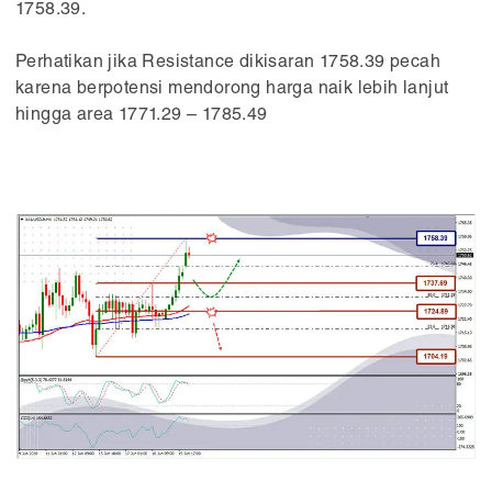
1758.39.
Perhatikan jika Resistance dikisaran 1758.39 pecah
karena berpotensi mendorong harga naik lebih lanjut
hingga area 1771.29 – 1785.49