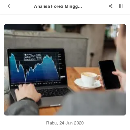
Analisa Forex Minggu Keempat Juni 2020
Rabu, 24 Jun 2020