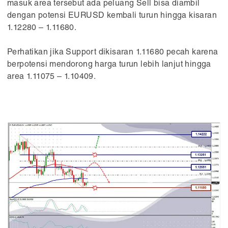
masuk area tersebut ada peluang Sell bisa diambil
dengan potensi EURUSD kembali turun hingga kisaran
1.12280 – 1.11680.
Perhatikan jika Support dikisaran 1.11680 pecah karena
berpotensi mendorong harga turun lebih lanjut hingga
area 1.11075 – 1.10409.