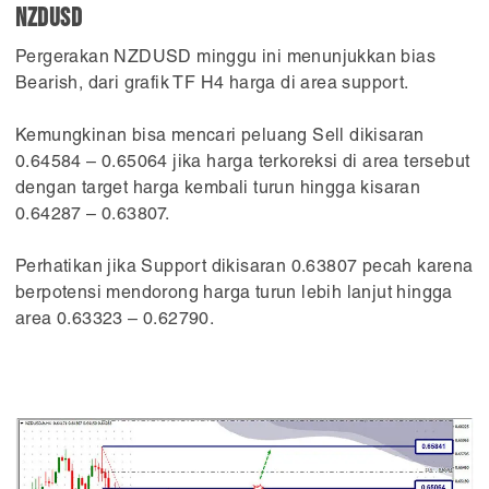
NZDUSD
Pergerakan NZDUSD minggu ini menunjukkan bias
Bearish, dari grafik TF H4 harga di area support.
Kemungkinan bisa mencari peluang Sell dikisaran
0.64584 – 0.65064 jika harga terkoreksi di area tersebut
dengan target harga kembali turun hingga kisaran
0.64287 – 0.63807.
Perhatikan jika Support dikisaran 0.63807 pecah karena
berpotensi mendorong harga turun lebih lanjut hingga
area 0.63323 – 0.62790.