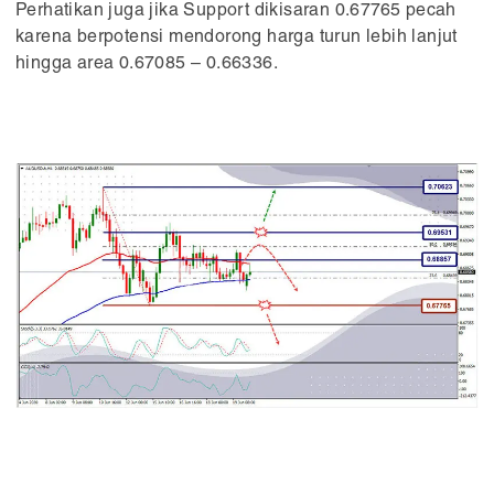
Perhatikan juga jika Support dikisaran 0.67765 pecah
karena berpotensi mendorong harga turun lebih lanjut
hingga area 0.67085 – 0.66336.