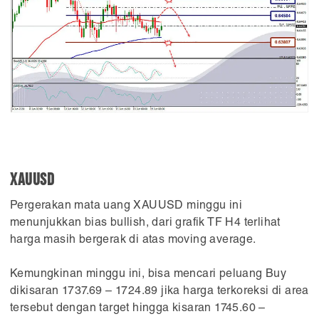
XAUUSD
Pergerakan mata uang XAUUSD minggu ini
menunjukkan bias bullish, dari grafik TF H4 terlihat
harga masih bergerak di atas moving average.
Kemungkinan minggu ini, bisa mencari peluang Buy
dikisaran 1737.69 – 1724.89 jika harga terkoreksi di area
tersebut dengan target hingga kisaran 1745.60 –