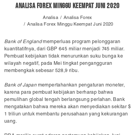
Analisa Forex Minggu Keempat Juni 2020
Analisa
Analisa Forex
Analisa Forex Minggu Keempat Juni 2020
Bank of England
memperluas program pelonggaran
kuantitatifnya, dari GBP 645 miliar menjadi 745 miliar.
Pembuat kebijakan tidak menurunkan suku bunga ke
wilayah negatif, pada Mei tingkat pengangguran
membengkak sebesar 528,9 ribu.
Bank of Japan
mempertahankan pengaturan moneter,
karena para pembuat kebijakan berharap bahwa
pemulihan global tengah berlangsung perlahan. Bank
mengatakan bahwa mereka akan menyediakan sekitar $
1 triliun untuk membantu perusahaan yang kekurangan
uang.