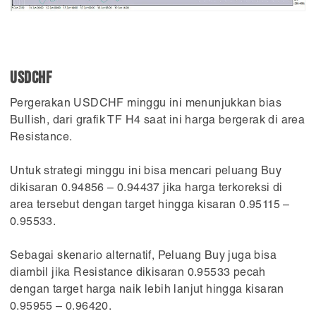
USDCHF
Pergerakan USDCHF minggu ini menunjukkan bias
Bullish, dari grafik TF H4 saat ini harga bergerak di area
Resistance.
Untuk strategi minggu ini bisa mencari peluang Buy
dikisaran 0.94856 – 0.94437 jika harga terkoreksi di
area tersebut dengan target hingga kisaran 0.95115 –
0.95533.
Sebagai skenario alternatif, Peluang Buy juga bisa
diambil jika Resistance dikisaran 0.95533 pecah
dengan target harga naik lebih lanjut hingga kisaran
0.95955 – 0.96420.