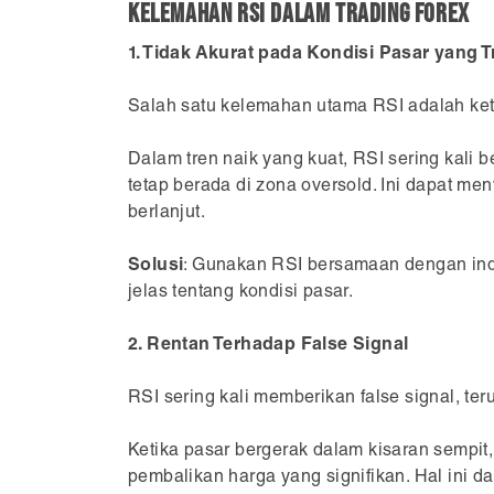
Kelemahan RSI dalam Trading Forex
1. Tidak Akurat pada Kondisi Pasar yang 
Salah satu kelemahan utama RSI adalah ke
Dalam tren naik yang kuat, RSI sering kali 
tetap berada di zona oversold. Ini dapat m
berlanjut.
Solusi
: Gunakan RSI bersamaan dengan indik
jelas tentang kondisi pasar.
2. Rentan Terhadap False Signal
RSI sering kali memberikan false signal, te
Ketika pasar bergerak dalam kisaran sempi
pembalikan harga yang signifikan. Hal ini 