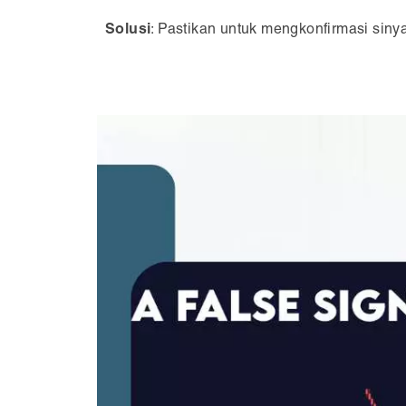
Solusi
: Pastikan untuk mengkonfirmasi siny