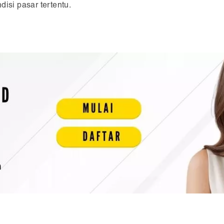
isi pasar tertentu.