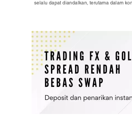
selalu dapat diandalkan, terutama dalam kond