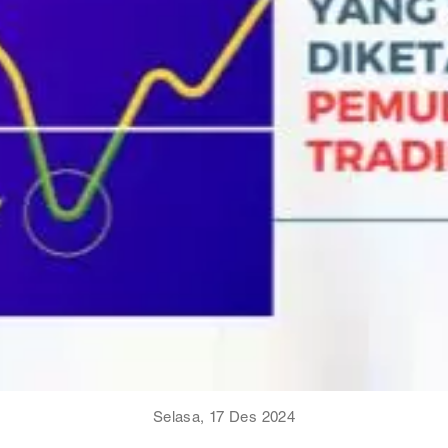
Selasa, 17 Des 2024