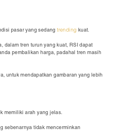
ndisi pasar yang sedang
trending
kuat.
, dalam tren turun yang kuat, RSI dapat
tanda pembalikan harga, padahal tren masih
nnya, untuk mendapatkan gambaran yang lebih
k memiliki arah yang jelas.
ang sebenarnya tidak mencerminkan