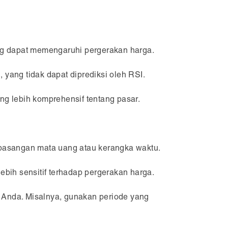
ng dapat memengaruhi pergerakan harga.
 yang tidak dapat diprediksi oleh RSI.
g lebih komprehensif tentang pasar.
a pasangan mata uang atau kerangka waktu.
bih sensitif terhadap pergerakan harga.
g Anda. Misalnya, gunakan periode yang