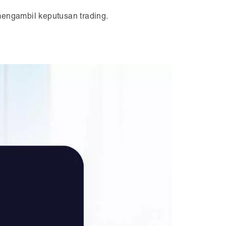
mengambil keputusan trading.