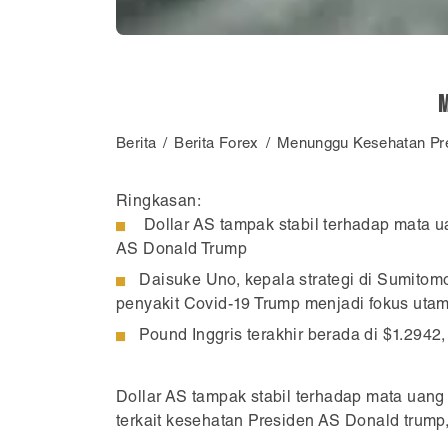
M
Berita
Berita Forex
Menunggu Kesehatan Pres
Ringkasan:
Dollar AS tampak stabil terhadap mata u
AS Donald Trump
Daisuke Uno, kepala strategi di Sumitom
penyakit Covid-19 Trump menjadi fokus uta
Pound Inggris terakhir berada di $1.2942
Dollar AS tampak stabil terhadap mata uang
terkait kesehatan Presiden AS Donald trump, 