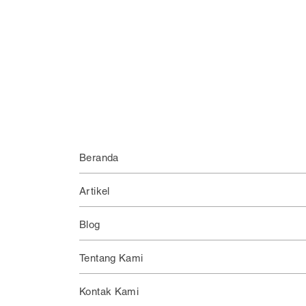
Beranda
Artikel
Blog
Tentang Kami
Kontak Kami