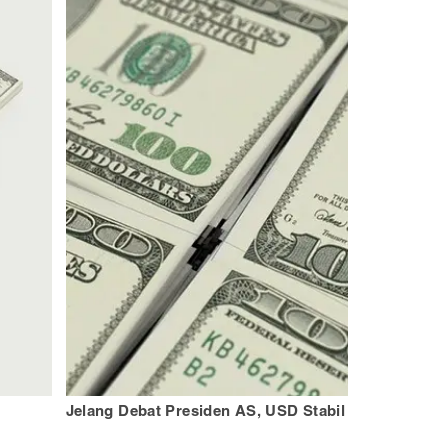
Jelang Debat Presiden AS, USD Stabil