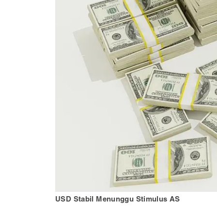
USD Stabil Menunggu Stimulus AS