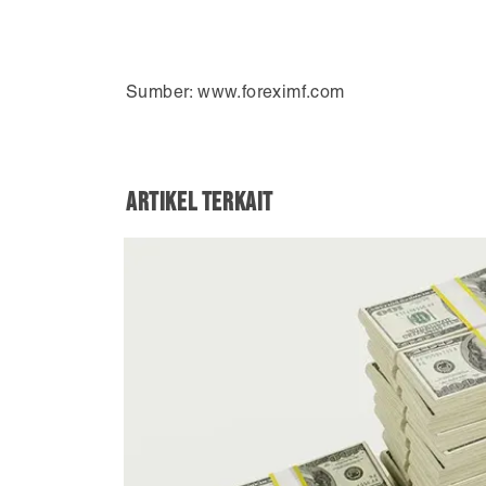
Sumber: www.foreximf.com
Artikel Terkait