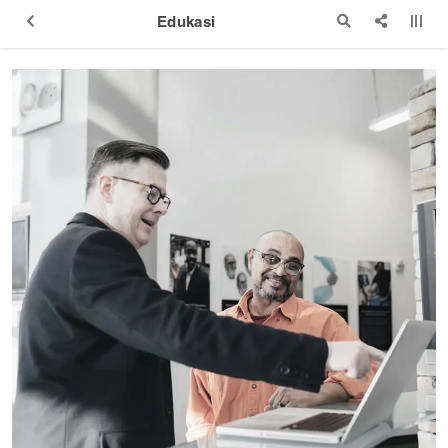
Edukasi