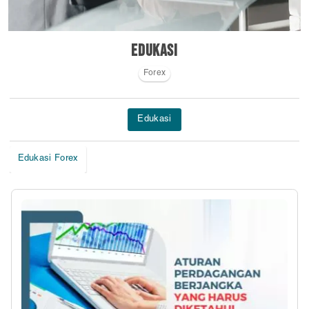
Edukasi
Forex
Edukasi
Edukasi Forex