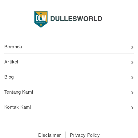
Beranda
Artikel
Blog
Tentang Kami
Kontak Kami
Disclaimer
Privacy Policy