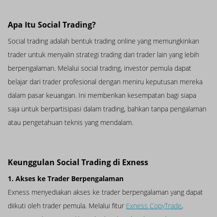
Apa Itu Social Trading?
Social trading adalah bentuk trading online yang memungkinkan
trader untuk menyalin strategi trading dari trader lain yang lebih
berpengalaman. Melalui social trading, investor pemula dapat
belajar dari trader profesional dengan meniru keputusan mereka
dalam pasar keuangan. Ini memberikan kesempatan bagi siapa
saja untuk berpartisipasi dalam trading, bahkan tanpa pengalaman
atau pengetahuan teknis yang mendalam.
Keunggulan Social Trading di Exness
1. Akses ke Trader Berpengalaman
Exness menyediakan akses ke trader berpengalaman yang dapat
diikuti oleh trader pemula. Melalui fitur
Exness CopyTrade
,