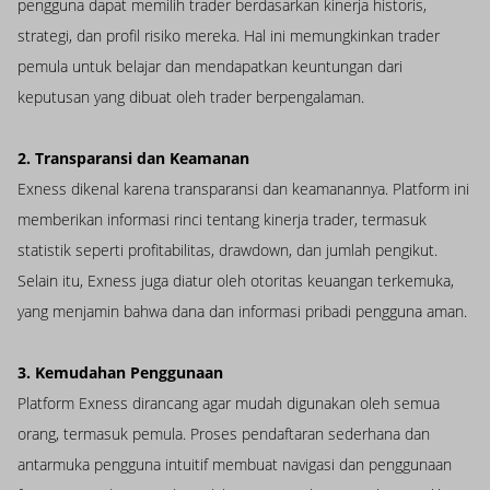
pengguna dapat memilih trader berdasarkan kinerja historis,
strategi, dan profil risiko mereka. Hal ini memungkinkan trader
pemula untuk belajar dan mendapatkan keuntungan dari
keputusan yang dibuat oleh trader berpengalaman.
2. Transparansi dan Keamanan
Exness dikenal karena transparansi dan keamanannya. Platform ini
memberikan informasi rinci tentang kinerja trader, termasuk
statistik seperti profitabilitas, drawdown, dan jumlah pengikut.
Selain itu, Exness juga diatur oleh otoritas keuangan terkemuka,
yang menjamin bahwa dana dan informasi pribadi pengguna aman.
3. Kemudahan Penggunaan
Platform Exness dirancang agar mudah digunakan oleh semua
orang, termasuk pemula. Proses pendaftaran sederhana dan
antarmuka pengguna intuitif membuat navigasi dan penggunaan