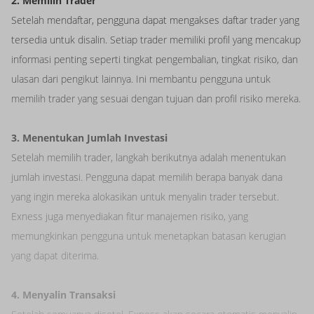
2. Memilih Trader
Setelah mendaftar, pengguna dapat mengakses daftar trader yang
tersedia untuk disalin. Setiap trader memiliki profil yang mencakup
informasi penting seperti tingkat pengembalian, tingkat risiko, dan
ulasan dari pengikut lainnya. Ini membantu pengguna untuk
memilih trader yang sesuai dengan tujuan dan profil risiko mereka.
3. Menentukan Jumlah Investasi
Setelah memilih trader, langkah berikutnya adalah menentukan
jumlah investasi. Pengguna dapat memilih berapa banyak dana
yang ingin mereka alokasikan untuk menyalin trader tersebut.
Exness juga menyediakan fitur manajemen risiko, yang
memungkinkan pengguna untuk menetapkan batasan kerugian
yang dapat diterima.
4. Menyalin Transaksi