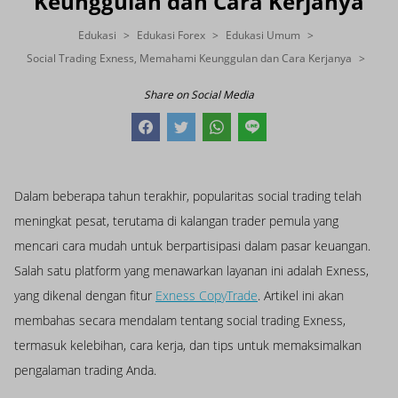
Keunggulan dan Cara Kerjanya
Edukasi
Edukasi Forex
Edukasi Umum
Social Trading Exness, Memahami Keunggulan dan Cara Kerjanya
Share on Social Media
Dalam beberapa tahun terakhir, popularitas social trading telah
meningkat pesat, terutama di kalangan trader pemula yang
mencari cara mudah untuk berpartisipasi dalam pasar keuangan.
Salah satu platform yang menawarkan layanan ini adalah Exness,
yang dikenal dengan fitur
Exness CopyTrade
. Artikel ini akan
membahas secara mendalam tentang social trading Exness,
termasuk kelebihan, cara kerja, dan tips untuk memaksimalkan
pengalaman trading Anda.