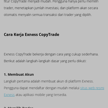
fitur CopyTrade menjadi mudah. Pengguna hanya perlu memilih
trader, menetapkan jumlah investasi, dan platform akan secara
otomatis menyalin semua transaksi dari trader yang dipilih.
Cara Kerja Exness CopyTrade
Exness CopyTrade bekerja dengan cara yang cukup sederhana.
Berikut adalah langkah-langkah dasar yang perlu diikuti:
1. Membuat Akun
Langkah pertama adalah membuat akun di platform Exness.
Pengguna dapat mendaftar dengan mudah melalui
situs web resmi
Exness
atau aplikasi mobile yang tersedia.