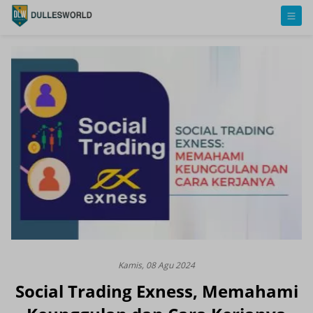
Kamis, 08 Agu 2024
Social Trading Exness, Memahami