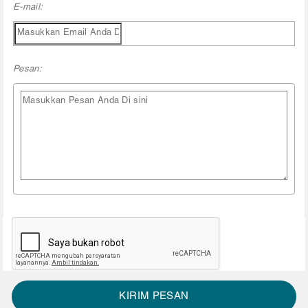
E-mail:
Pesan:
KIRIM PESAN