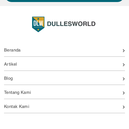
Beranda
Artikel
Blog
Tentang Kami
Kontak Kami