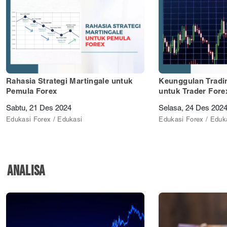
Rahasia Strategi Martingale untuk
Keunggulan Tradi
Pemula Forex
untuk Trader For
Sabtu, 21 Des 2024
Selasa, 24 Des 202
Edukasi Forex / Edukasi
Edukasi Forex / Eduk
ANALISA