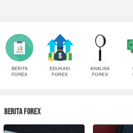
BERITA
EDUKASI
ANALISA
FOREX
FOREX
FOREX
BERITA FOREX