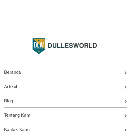
Beranda
Artikel
Blog
Tentang Kami
Kontak Kami