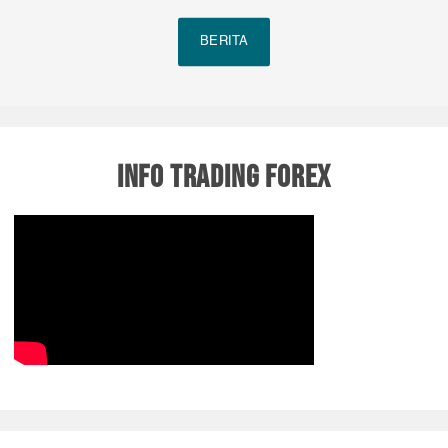
BERITA
INFO TRADING FOREX