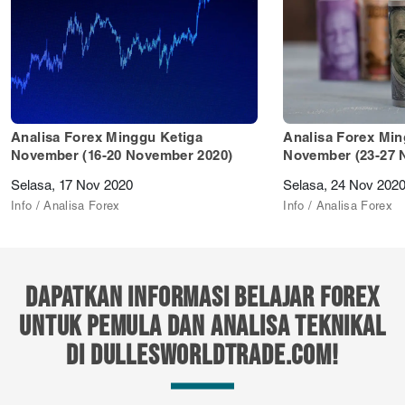
Analisa Forex Minggu Ketiga
Analisa Forex Mi
November (16-20 November 2020)
November (23-27 
Selasa, 17 Nov 2020
Selasa, 24 Nov 202
Info / Analisa Forex
Info / Analisa Forex
DAPATKAN INFORMASI BELAJAR FOREX
UNTUK PEMULA DAN ANALISA TEKNIKAL
DI DULLESWORLDTRADE.COM!