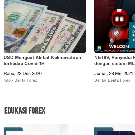
USD Menguat Akibat Kekhawatiran
NET89, Penyedia 
terhadap Covid-19
dengan sistem M
Rabu, 23 Des 2020
Jumat, 28 Mei 2021
Info / Berita Forex
Berita/ Berita Forex
EDUKASI FOREX