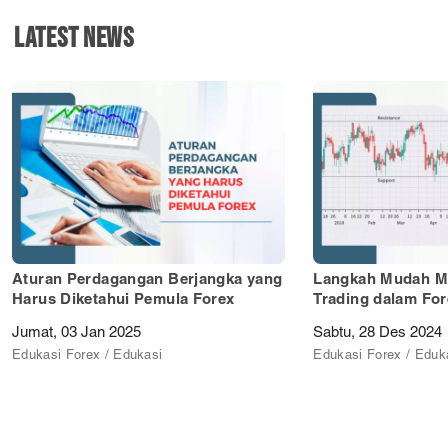
LATEST NEWS
Aturan Perdagangan Berjangka yang
Langkah Mudah M
Harus Diketahui Pemula Forex
Trading dalam Fo
Jumat, 03 Jan 2025
Sabtu, 28 Des 2024
Edukasi Forex / Edukasi
Edukasi Forex / Eduk