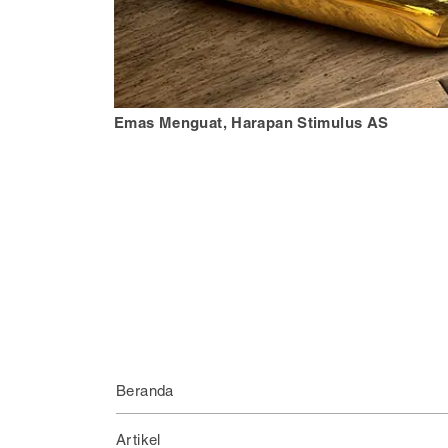
Emas Menguat, Harapan Stimulus AS
Beranda
Artikel