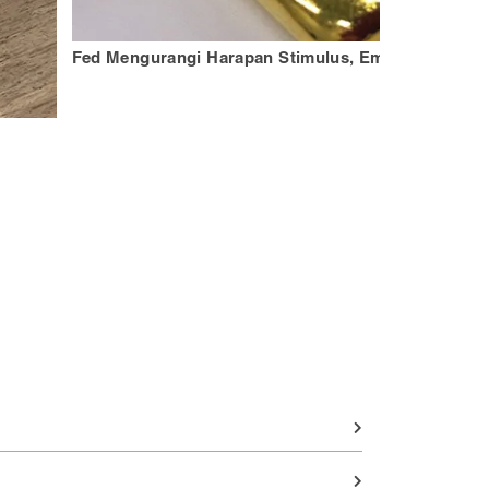
Fed Mengurangi Harapan Stimulus, Emas Terkoreks