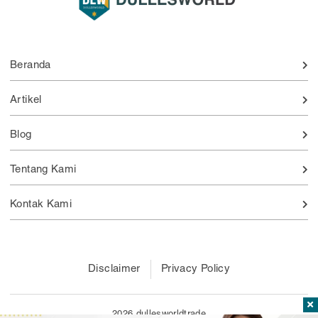
Beranda
Artikel
Blog
Tentang Kami
Kontak Kami
Disclaimer
Privacy Policy
2026 dullesworldtrade