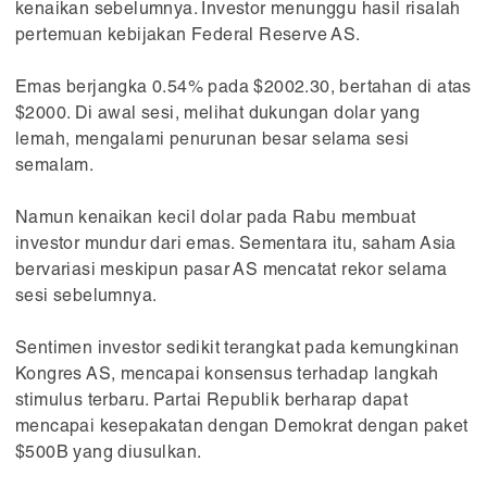
kenaikan sebelumnya. Investor menunggu hasil risalah
pertemuan kebijakan Federal Reserve AS.
Emas berjangka 0.54% pada $2002.30, bertahan di atas
$2000. Di awal sesi, melihat dukungan dolar yang
lemah, mengalami penurunan besar selama sesi
semalam.
Namun kenaikan kecil dolar pada Rabu membuat
investor mundur dari emas. Sementara itu, saham Asia
bervariasi meskipun pasar AS mencatat rekor selama
sesi sebelumnya.
Sentimen investor sedikit terangkat pada kemungkinan
Kongres AS, mencapai konsensus terhadap langkah
stimulus terbaru. Partai Republik berharap dapat
mencapai kesepakatan dengan Demokrat dengan paket
$500B yang diusulkan.