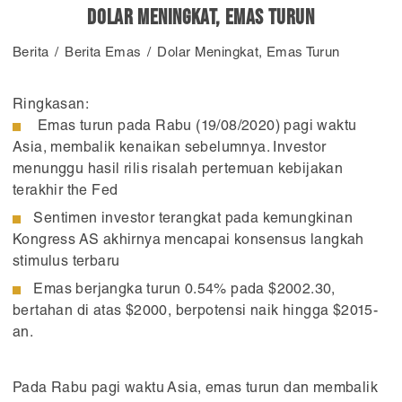
Dolar Meningkat, Emas Turun
Berita
Berita Emas
Dolar Meningkat, Emas Turun
Ringkasan:
Emas turun pada Rabu (19/08/2020) pagi waktu
Asia, membalik kenaikan sebelumnya. Investor
menunggu hasil rilis risalah pertemuan kebijakan
terakhir the Fed
Sentimen investor terangkat pada kemungkinan
Kongress AS akhirnya mencapai konsensus langkah
stimulus terbaru
Emas berjangka turun 0.54% pada $2002.30,
bertahan di atas $2000, berpotensi naik hingga $2015-
an.
Pada Rabu pagi waktu Asia, emas turun dan membalik