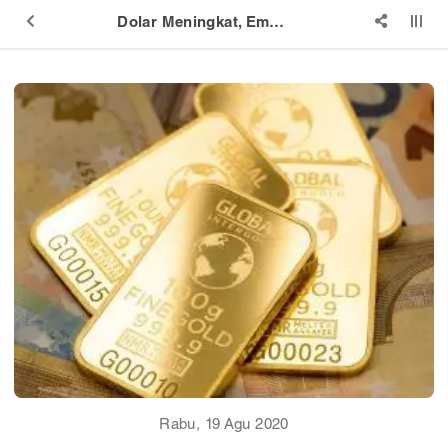
Dolar Meningkat, Emas Turun
Rabu, 19 Agu 2020