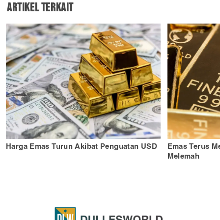
Artikel Terkait
Harga Emas Turun Akibat Penguatan USD
Emas Terus Me
Melemah