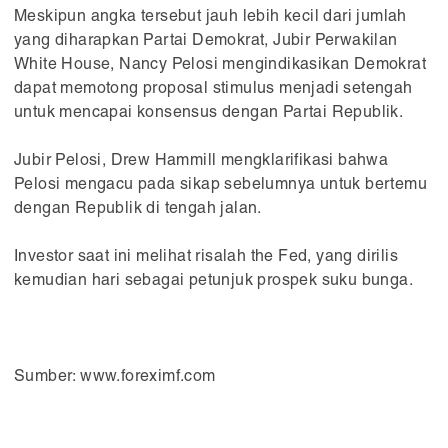
Meskipun angka tersebut jauh lebih kecil dari jumlah
yang diharapkan Partai Demokrat, Jubir Perwakilan
White House, Nancy Pelosi mengindikasikan Demokrat
dapat memotong proposal stimulus menjadi setengah
untuk mencapai konsensus dengan Partai Republik.
Jubir Pelosi, Drew Hammill mengklarifikasi bahwa
Pelosi mengacu pada sikap sebelumnya untuk bertemu
dengan Republik di tengah jalan.
Investor saat ini melihat risalah the Fed, yang dirilis
kemudian hari sebagai petunjuk prospek suku bunga.
Sumber: www.foreximf.com