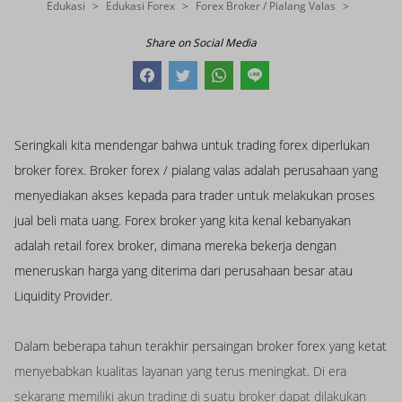
Edukasi
Edukasi Forex
Forex Broker / Pialang Valas
Share on Social Media
Seringkali kita mendengar bahwa untuk trading forex diperlukan
broker forex. Broker forex / pialang valas adalah perusahaan yang
menyediakan akses kepada para trader untuk melakukan proses
jual beli mata uang. Forex broker yang kita kenal kebanyakan
adalah retail forex broker, dimana mereka bekerja dengan
meneruskan harga yang diterima dari perusahaan besar atau
Liquidity Provider.
Dalam beberapa tahun terakhir persaingan broker forex yang ketat
menyebabkan kualitas layanan yang terus meningkat. Di era
sekarang memiliki akun trading di suatu broker dapat dilakukan