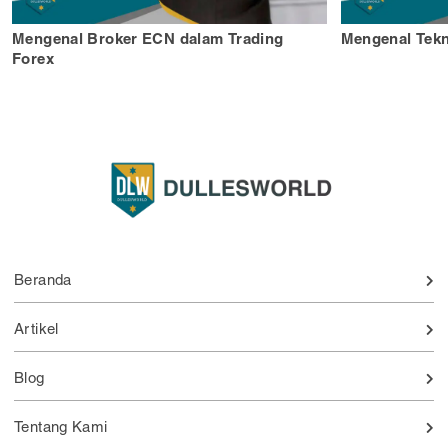
Mengenal Broker ECN dalam Trading
Mengenal Tekn
Forex
Beranda
Artikel
Blog
Tentang Kami