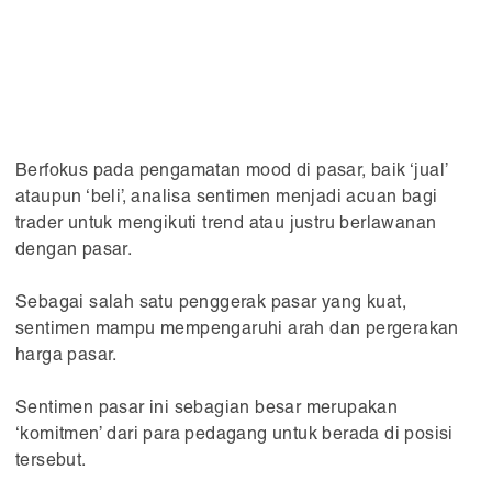
Berfokus pada pengamatan mood di pasar, baik ‘jual’
ataupun ‘beli’, analisa sentimen menjadi acuan bagi
trader untuk mengikuti trend atau justru berlawanan
dengan pasar.
Sebagai salah satu penggerak pasar yang kuat,
sentimen mampu mempengaruhi arah dan pergerakan
harga pasar.
Sentimen pasar ini sebagian besar merupakan
‘komitmen’ dari para pedagang untuk berada di posisi
tersebut.