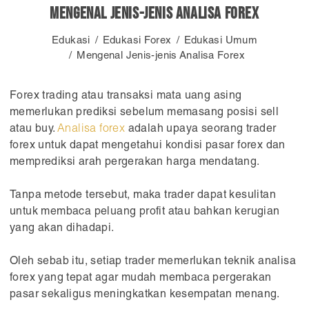
Mengenal Jenis-jenis Analisa Forex
Edukasi
Edukasi Forex
Edukasi Umum
Mengenal Jenis-jenis Analisa Forex
Forex trading atau transaksi mata uang asing
memerlukan prediksi sebelum memasang posisi sell
atau buy.
Analisa forex
adalah upaya seorang trader
forex untuk dapat mengetahui kondisi pasar forex dan
memprediksi arah pergerakan harga mendatang.
Tanpa metode tersebut, maka trader dapat kesulitan
untuk membaca peluang profit atau bahkan kerugian
yang akan dihadapi.
Oleh sebab itu, setiap trader memerlukan teknik analisa
forex yang tepat agar mudah membaca pergerakan
pasar sekaligus meningkatkan kesempatan menang.