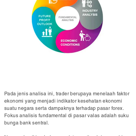
Pada jenis analisa ini, trader berupaya menelaah faktor
ekonomi yang menjadi indikator kesehatan ekonomi
suatu negara serta dampaknya terhadap pasar forex.
Fokus analisis fundamental di pasar valas adalah suku
bunga bank sentral.