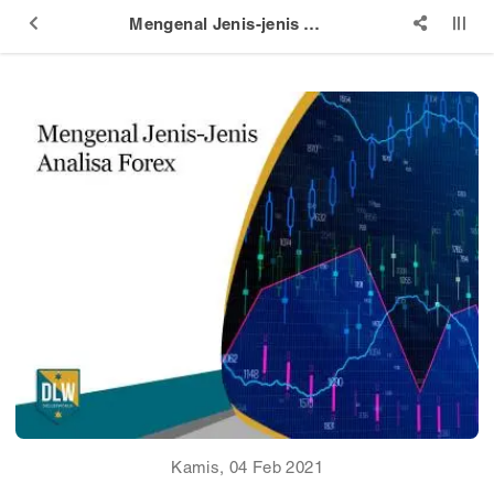
Mengenal Jenis-jenis Analisa Forex
Kamis, 04 Feb 2021