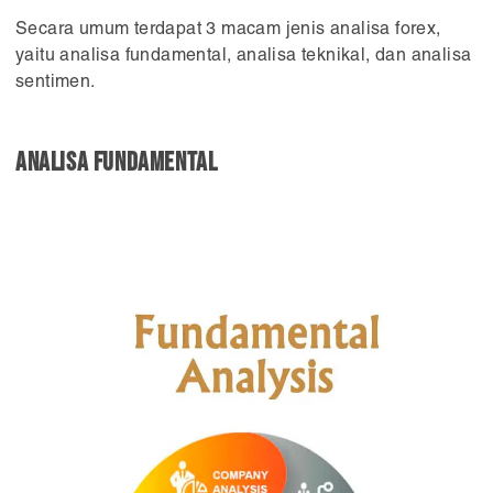
Secara umum terdapat 3 macam jenis analisa forex,
yaitu analisa fundamental, analisa teknikal, dan analisa
sentimen.
Analisa fundamental