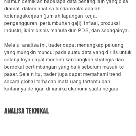
Namun demikian beberapa data penting lain yang bisa
diamati dalam analisa fundamental adalah
ketenagakerjaan (jumlah lapangan kerja,
pengangguran, pertumbuhan gaji), inflasi, produksi
industri, iklim bisnis manufaktur, PDB, dan sebagainya.
Melalui analisa ini, trader dapat menangkap peluang
yang mungkin muncul pada suatu data yang dirilis untuk
selanjutnya dapat menentukan langkah strategis dan
berbekal pertimbangan yang baik sebelum masuk ke
pasar. Selain itu, trader juga dapat memahami trend
secara global terhadap mata uang tertentu dan
kaitannya dengan dinamika ekonomi suatu negara.
Analisa teknikal