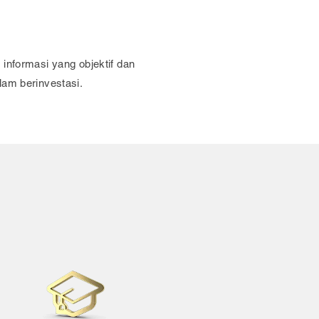
informasi yang objektif dan
lam berinvestasi.