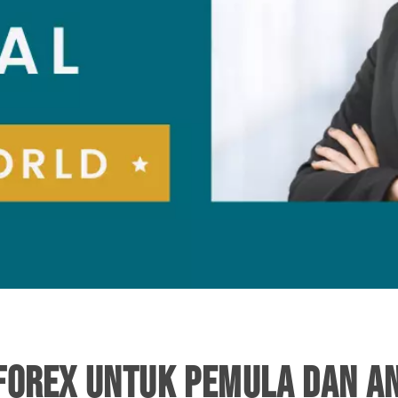
FOREX UNTUK PEMULA DAN A