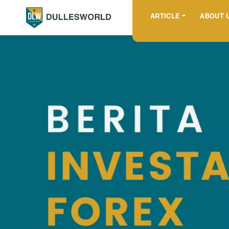
ARTICLE
ABOUT 