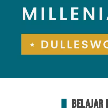
BELAJAR 