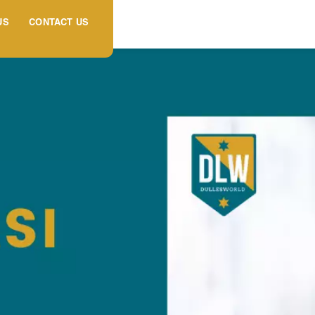
US
CONTACT US