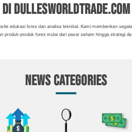
 DI DULLESWORLDTRADE.COM
site edukasi forex dan analisa teknikal. Kami memberikan segala 
n produk-produk forex mulai dari pasar saham hingga strategi da
NEWS CATEGORIES