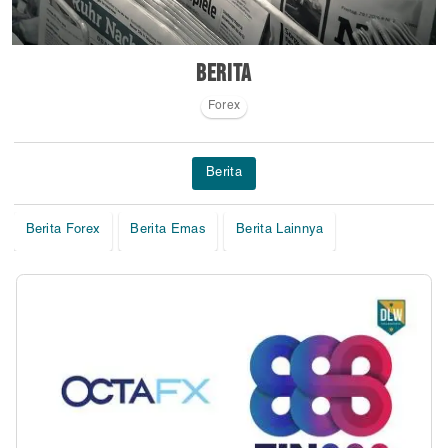
Berita
Forex
Berita
Berita Forex
Berita Emas
Berita Lainnya