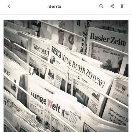
Berita