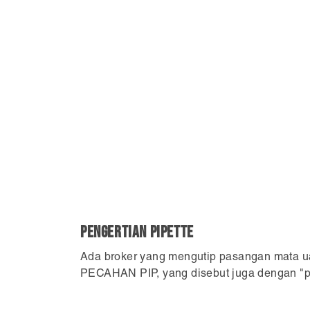
PENGERTIAN PIPETTE
Ada broker yang mengutip pasangan mata uang
PECAHAN PIP, yang disebut juga dengan "pi