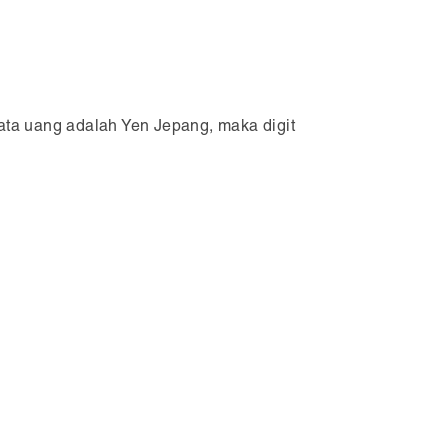
ata uang adalah Yen Jepang, maka digit