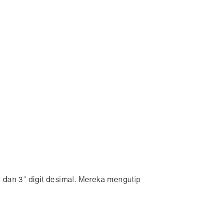
 dan 3" digit desimal. Mereka mengutip