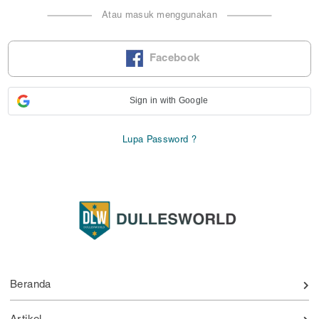
Atau masuk menggunakan
Facebook
Sign in with Google
Lupa Password ?
Beranda