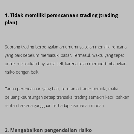
1. Tidak memiliki perencanaan trading (trading
plan)
Seorang trading berpengalaman umumnya telah memiliki rencana
yang baik sebelum memasuki pasar. Termasuk waktu yang tepat
untuk melakukan buy serta sell, karena telah mempertimbangkan
risiko dengan baik.
Tanpa perencanaan yang baik, terutama trader pemula, maka
peluang keuntungan setiap transaksi trading semakin kecil, bahkan
rentan terkena gangguan terhadap keamanan modan.
2. Mengabaikan pengendalian risiko