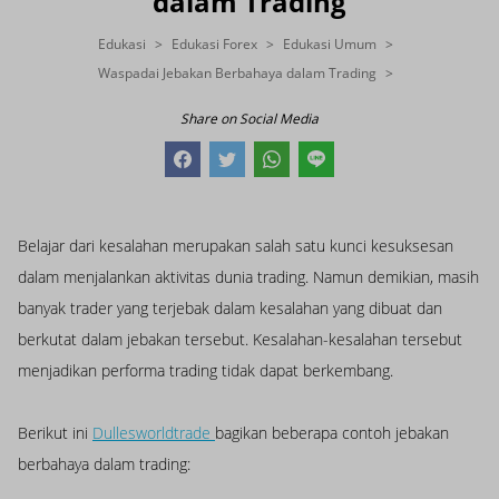
dalam Trading
Edukasi
Edukasi Forex
Edukasi Umum
Waspadai Jebakan Berbahaya dalam Trading
Share on Social Media
Belajar dari kesalahan merupakan salah satu kunci kesuksesan
dalam menjalankan aktivitas dunia trading. Namun demikian, masih
banyak trader yang terjebak dalam kesalahan yang dibuat dan
berkutat dalam jebakan tersebut. Kesalahan-kesalahan tersebut
menjadikan performa trading tidak dapat berkembang.
Berikut ini
Dullesworldtrade
bagikan beberapa contoh jebakan
berbahaya dalam trading: