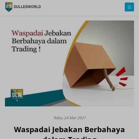
Rabu, 24 Mar 2021
Waspadai Jebakan Berbahaya