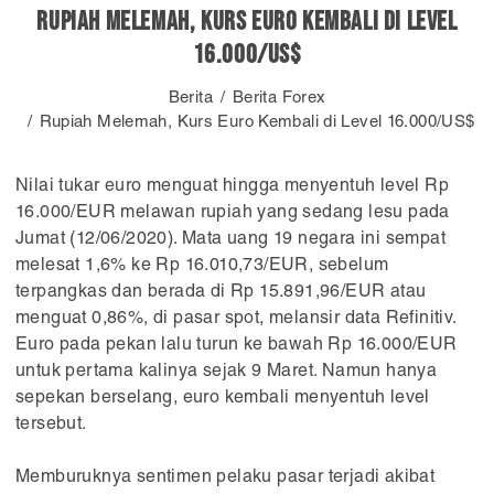
Rupiah Melemah, Kurs Euro Kembali di Level
16.000/US$
Berita
Berita Forex
Rupiah Melemah, Kurs Euro Kembali di Level 16.000/US$
Nilai tukar euro menguat hingga menyentuh level Rp
16.000/EUR melawan rupiah yang sedang lesu pada
Jumat (12/06/2020). Mata uang 19 negara ini sempat
melesat 1,6% ke Rp 16.010,73/EUR, sebelum
terpangkas dan berada di Rp 15.891,96/EUR atau
menguat 0,86%, di pasar spot, melansir data Refinitiv.
Euro pada pekan lalu turun ke bawah Rp 16.000/EUR
untuk pertama kalinya sejak 9 Maret. Namun hanya
sepekan berselang, euro kembali menyentuh level
tersebut.
Memburuknya sentimen pelaku pasar terjadi akibat