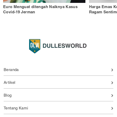
Euro Menguat ditengah Naiknya Kasus
Harga Emas K
Covid-19 Jerman
Ragam Sentim
Beranda
Artikel
Blog
Tentang Kami