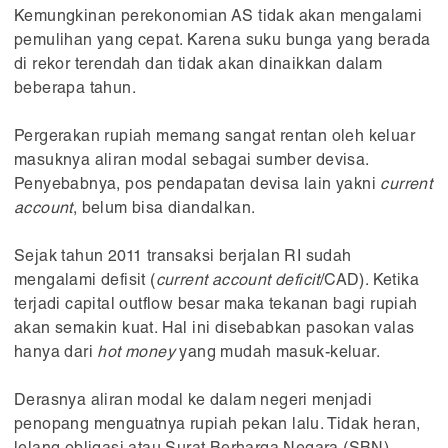
Kemungkinan perekonomian AS tidak akan mengalami
pemulihan yang cepat. Karena suku bunga yang berada
di rekor terendah dan tidak akan dinaikkan dalam
beberapa tahun.
Pergerakan rupiah memang sangat rentan oleh keluar
masuknya aliran modal sebagai sumber devisa.
Penyebabnya, pos pendapatan devisa lain yakni
current
account
, belum bisa diandalkan.
Sejak tahun 2011 transaksi berjalan RI sudah
mengalami defisit (
current account deficit
/CAD). Ketika
terjadi capital outflow besar maka tekanan bagi rupiah
akan semakin kuat. Hal ini disebabkan pasokan valas
hanya dari
hot money
yang mudah masuk-keluar.
Derasnya aliran modal ke dalam negeri menjadi
penopang menguatnya rupiah pekan lalu. Tidak heran,