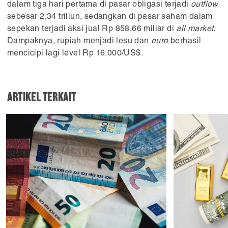
dalam tiga hari pertama di pasar obligasi terjadi
outflow
sebesar 2,34 triliun, sedangkan di pasar saham dalam
sepekan terjadi aksi jual Rp 858,66 miliar di
all market
.
Dampaknya, rupiah menjadi lesu dan
euro
berhasil
mencicipi lagi level Rp 16.000/US$.
Artikel Terkait