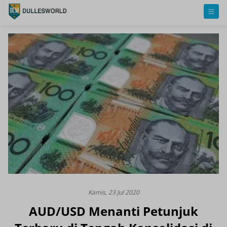
Kamis, 23 Jul 2020
AUD/USD Menanti Petunjuk