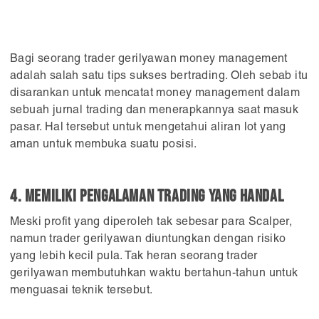
Bagi seorang trader gerilyawan money management
adalah salah satu tips sukses bertrading. Oleh sebab itu
disarankan untuk mencatat money management dalam
sebuah jurnal trading dan menerapkannya saat masuk
pasar. Hal tersebut untuk mengetahui aliran lot yang
aman untuk membuka suatu posisi.
4. Memiliki pengalaman trading yang handal
Meski profit yang diperoleh tak sebesar para Scalper,
namun trader gerilyawan diuntungkan dengan risiko
yang lebih kecil pula. Tak heran seorang trader
gerilyawan membutuhkan waktu bertahun-tahun untuk
menguasai teknik tersebut.