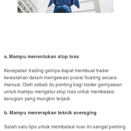
a. Mampu menentukan stop loss
Kecepatan trading gerilya dapat membuat trader
kewalahan dalam mengawasi posisi floating secara
manual. Oleh sebab itu penting bagi trader gerilyawan
untuk mampu mengatur stop loss untuk membatasi
kerugian yang mungkin terjadi.
b. Mampu menerapkan teknik averaging
Salah satu tips untuk membatasi loss ini sangat penting