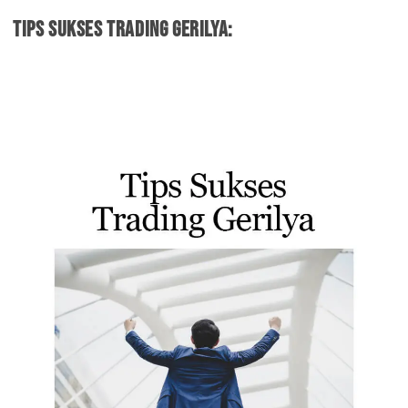
Tips sukses trading gerilya: