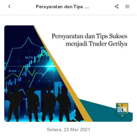
Persyaratan dan Tips Sukses menjadi Trader Gerilya
Selasa, 23 Mar 2021