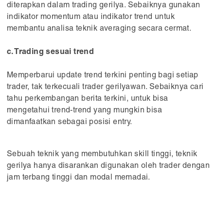
diterapkan dalam trading gerilya. Sebaiknya gunakan
indikator momentum atau indikator trend untuk
membantu analisa teknik averaging secara cermat.
c. Trading sesuai trend
Memperbarui update trend terkini penting bagi setiap
trader, tak terkecuali trader gerilyawan. Sebaiknya cari
tahu perkembangan berita terkini, untuk bisa
mengetahui trend-trend yang mungkin bisa
dimanfaatkan sebagai posisi entry.
Sebuah teknik yang membutuhkan skill tinggi, teknik
gerilya hanya disarankan digunakan oleh trader dengan
jam terbang tinggi dan modal memadai.