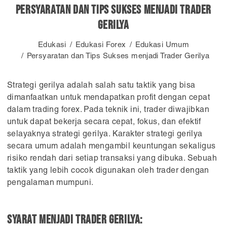
Persyaratan dan Tips Sukses menjadi Trader
Gerilya
Edukasi
Edukasi Forex
Edukasi Umum
Persyaratan dan Tips Sukses menjadi Trader Gerilya
Strategi gerilya adalah salah satu taktik yang bisa
dimanfaatkan untuk mendapatkan profit dengan cepat
dalam trading forex. Pada teknik ini, trader diwajibkan
untuk dapat bekerja secara cepat, fokus, dan efektif
selayaknya strategi gerilya. Karakter strategi gerilya
secara umum adalah mengambil keuntungan sekaligus
risiko rendah dari setiap transaksi yang dibuka. Sebuah
taktik yang lebih cocok digunakan oleh trader dengan
pengalaman mumpuni.
Syarat menjadi trader gerilya: