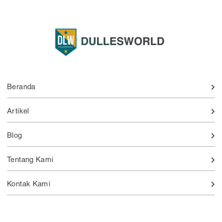
Beranda
Artikel
Blog
Tentang Kami
Kontak Kami