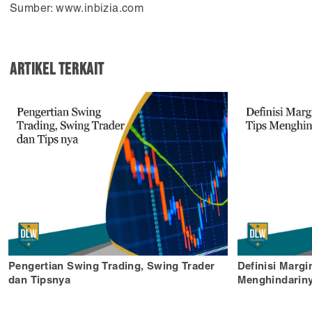
Sumber: www.inbizia.com
Artikel Terkait
Pengertian Swing Trading, Swing Trader
Definisi Margi
dan Tipsnya
Menghindarin