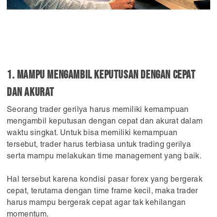
1. Mampu mengambil keputusan dengan cepat
dan akurat
Seorang trader gerilya harus memiliki kemampuan
mengambil keputusan dengan cepat dan akurat dalam
waktu singkat. Untuk bisa memiliki kemampuan
tersebut, trader harus terbiasa untuk trading gerilya
serta mampu melakukan time management yang baik.
Hal tersebut karena kondisi pasar forex yang bergerak
cepat, terutama dengan time frame kecil, maka trader
harus mampu bergerak cepat agar tak kehilangan
momentum.