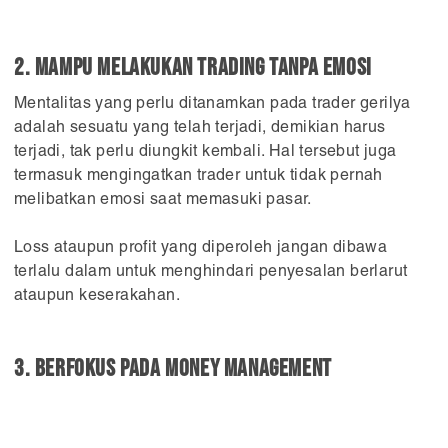
2. Mampu melakukan trading tanpa emosi
Mentalitas yang perlu ditanamkan pada trader gerilya
adalah sesuatu yang telah terjadi, demikian harus
terjadi, tak perlu diungkit kembali. Hal tersebut juga
termasuk mengingatkan trader untuk tidak pernah
melibatkan emosi saat memasuki pasar.
Loss ataupun profit yang diperoleh jangan dibawa
terlalu dalam untuk menghindari penyesalan berlarut
ataupun keserakahan.
3. Berfokus pada money management