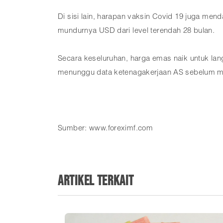
Di sisi lain, harapan vaksin Covid 19 juga m
mundurnya USD dari level terendah 28 bulan.
Secara keseluruhan, harga emas naik untuk lan
menunggu data ketenagakerjaan AS sebelum m
Sumber: www.foreximf.com
Artikel Terkait