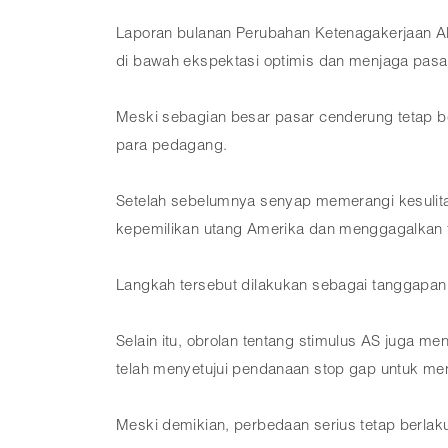
Laporan bulanan Perubahan Ketenagakerjaan 
di bawah ekspektasi optimis dan menjaga pasa
Meski sebagian besar pasar cenderung tetap 
para pedagang.
Setelah sebelumnya senyap memerangi kesulit
kepemilikan utang Amerika dan menggagalkan 
Langkah tersebut dilakukan sebagai tanggapan a
Selain itu, obrolan tentang stimulus AS juga 
telah menyetujui pendanaan stop gap untuk m
Meski demikian, perbedaan serius tetap berlaku