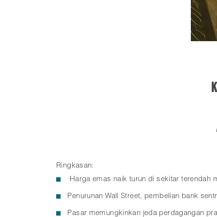
K
Ringkasan:
Harga emas naik turun di sekitar terendah m
Penurunan Wall Street, pembelian bank se
Pasar memungkinkan jeda perdagangan pra-