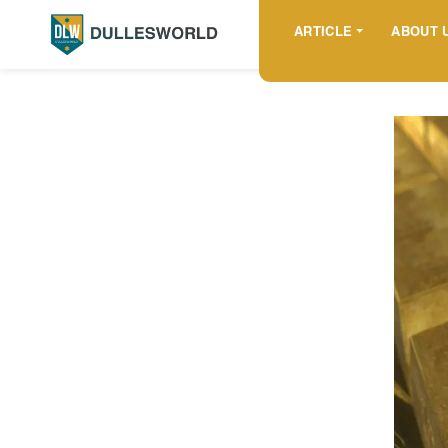
ARTICLE
ABOUT 