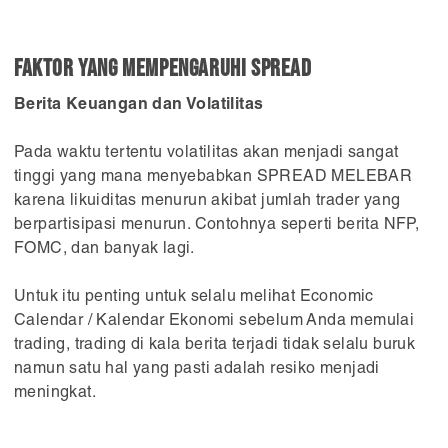
FAKTOR YANG MEMPENGARUHI SPREAD
Berita Keuangan dan Volatilitas
Pada waktu tertentu volatilitas akan menjadi sangat
tinggi yang mana menyebabkan SPREAD MELEBAR
karena likuiditas menurun akibat jumlah trader yang
berpartisipasi menurun. Contohnya seperti berita NFP,
FOMC, dan banyak lagi.
Untuk itu penting untuk selalu melihat Economic
Calendar / Kalendar Ekonomi sebelum Anda memulai
trading, trading di kala berita terjadi tidak selalu buruk
namun satu hal yang pasti adalah resiko menjadi
meningkat.