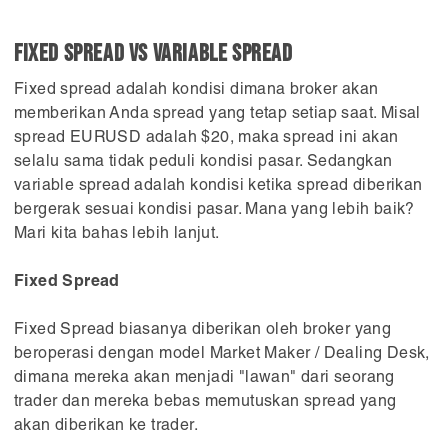
FIXED SPREAD VS VARIABLE SPREAD
Fixed spread adalah kondisi dimana broker akan
memberikan Anda spread yang tetap setiap saat. Misal
spread EURUSD adalah $20, maka spread ini akan
selalu sama tidak peduli kondisi pasar. Sedangkan
variable spread adalah kondisi ketika spread diberikan
bergerak sesuai kondisi pasar. Mana yang lebih baik?
Mari kita bahas lebih lanjut.
Fixed Spread
Fixed Spread biasanya diberikan oleh broker yang
beroperasi dengan model Market Maker / Dealing Desk,
dimana mereka akan menjadi "lawan" dari seorang
trader dan mereka bebas memutuskan spread yang
akan diberikan ke trader.