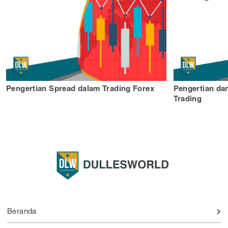
Pengertian Spread dalam Trading Forex
Pengertian da
Trading
Beranda