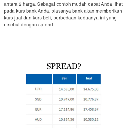
antara 2 harga. Sebagai contoh mudah dapat Anda lihat
pada kurs bank Anda, biasanya bank akan memberikan
kurs jual dan kurs beli, perbedaan keduanya ini yang
disebut dengan spread.