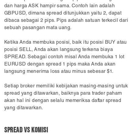
dan harga ASK hampir sama. Contoh lain adalah
GBPUSD, dimana spread ditunjukkan yaitu 2, dapat
dibaca sebagai 2 pips. Pips adalah satuan terkecil dari
sebuah pasangan mata uang.
Ketika Anda membuka posisi, baik itu posisi BUY atau
posisi SELL, Anda akan langsung terkena biaya
SPREAD. Sebagai contoh misal Anda membuka 1 lot
EURUSD dengan spread 1 pips maka Anda akan
langsung menerima loss atau minus sebesar $1.
Setiap broker memiliki kebijakan masing-masing untuk
spread yang ditawarkan, baiknya para trader paham
akan hal ini dengan selalu memeriksa daftar spread
yang ditawarkan.
SPREAD VS KOMISI