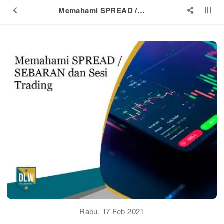
Memahami SPREAD / SEBARAN dan Sesi Trading
Rabu, 17 Feb 2021