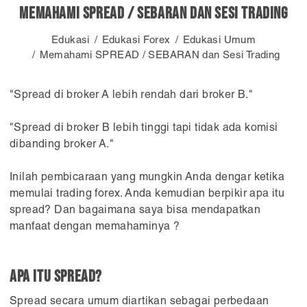
Memahami SPREAD / SEBARAN dan Sesi Trading
Edukasi
Edukasi Forex
Edukasi Umum
Memahami SPREAD / SEBARAN dan Sesi Trading
"Spread di broker A lebih rendah dari broker B."
"Spread di broker B lebih tinggi tapi tidak ada komisi
dibanding broker A."
Inilah pembicaraan yang mungkin Anda dengar ketika
memulai trading forex. Anda kemudian berpikir apa itu
spread? Dan bagaimana saya bisa mendapatkan
manfaat dengan memahaminya ?
APA ITU SPREAD?
Spread secara umum diartikan sebagai perbedaan