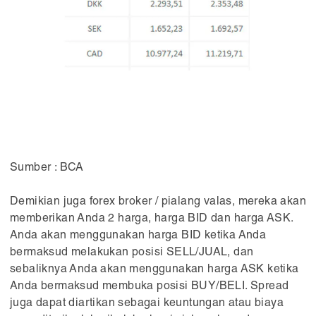
Sumber : BCA
Demikian juga forex broker / pialang valas, mereka akan
memberikan Anda 2 harga, harga BID dan harga ASK.
Anda akan menggunakan harga BID ketika Anda
bermaksud melakukan posisi SELL/JUAL, dan
sebaliknya Anda akan menggunakan harga ASK ketika
Anda bermaksud membuka posisi BUY/BELI. Spread
juga dapat diartikan sebagai keuntungan atau biaya