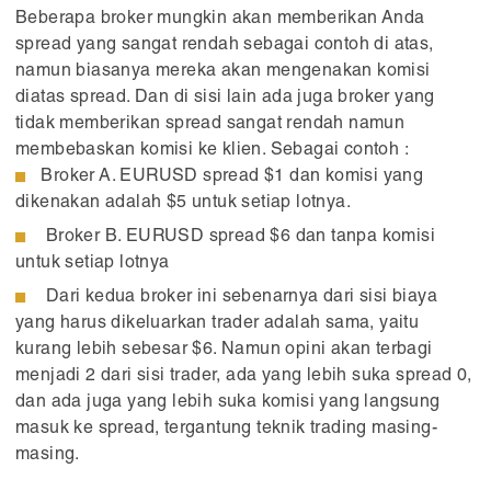
Beberapa broker mungkin akan memberikan Anda
spread yang sangat rendah sebagai contoh di atas,
namun biasanya mereka akan mengenakan komisi
diatas spread. Dan di sisi lain ada juga broker yang
tidak memberikan spread sangat rendah namun
membebaskan komisi ke klien. Sebagai contoh :
Broker A. EURUSD spread $1 dan komisi yang
dikenakan adalah $5 untuk setiap lotnya.
Broker B. EURUSD spread $6 dan tanpa komisi
untuk setiap lotnya
Dari kedua broker ini sebenarnya dari sisi biaya
yang harus dikeluarkan trader adalah sama, yaitu
kurang lebih sebesar $6. Namun opini akan terbagi
menjadi 2 dari sisi trader, ada yang lebih suka spread 0,
dan ada juga yang lebih suka komisi yang langsung
masuk ke spread, tergantung teknik trading masing-
masing.