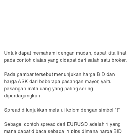
Untuk dapat memahami dengan mudah, dapat kita lihat
pada contoh diatas yang didapat dari salah satu broker.
Pada gambar tersebut menunjukan harga BID dan
harga ASK dari beberapa pasangan mayor, yaitu
pasangan mata uang yang paling sering
diperdagangkan.
Spread ditunjukkan melalui kolom dengan simbol "!"
Sebagai contoh spread dari EURUSD adalah 1 yang
mana dapat dibaca sebagai 1 pips dimana harga BID