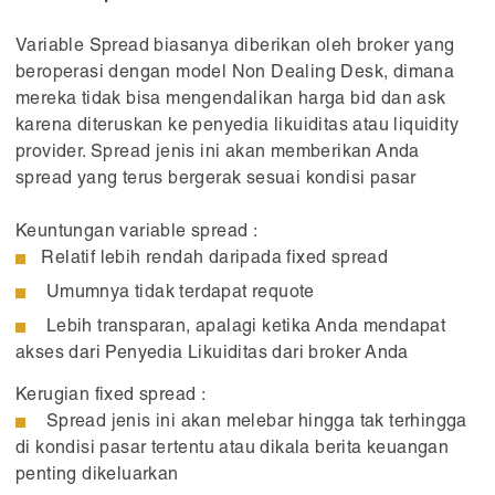
Variable Spread biasanya diberikan oleh broker yang
beroperasi dengan model Non Dealing Desk, dimana
mereka tidak bisa mengendalikan harga bid dan ask
karena diteruskan ke penyedia likuiditas atau liquidity
provider. Spread jenis ini akan memberikan Anda
spread yang terus bergerak sesuai kondisi pasar
Keuntungan variable spread :
Relatif lebih rendah daripada fixed spread
Umumnya tidak terdapat requote
Lebih transparan, apalagi ketika Anda mendapat
akses dari Penyedia Likuiditas dari broker Anda
Kerugian fixed spread :
Spread jenis ini akan melebar hingga tak terhingga
di kondisi pasar tertentu atau dikala berita keuangan
penting dikeluarkan