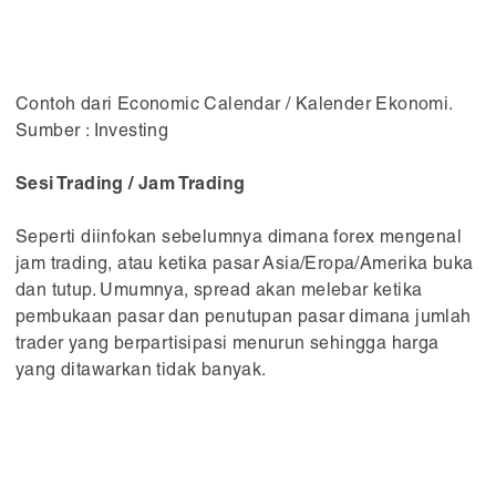
Contoh dari Economic Calendar / Kalender Ekonomi.
Sumber : Investing
Sesi Trading / Jam Trading
Seperti diinfokan sebelumnya dimana forex mengenal
jam trading, atau ketika pasar Asia/Eropa/Amerika buka
dan tutup. Umumnya, spread akan melebar ketika
pembukaan pasar dan penutupan pasar dimana jumlah
trader yang berpartisipasi menurun sehingga harga
yang ditawarkan tidak banyak.