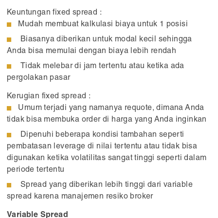
Keuntungan fixed spread :
Mudah membuat kalkulasi biaya untuk 1 posisi
Biasanya diberikan untuk modal kecil sehingga
Anda bisa memulai dengan biaya lebih rendah
Tidak melebar di jam tertentu atau ketika ada
pergolakan pasar
Kerugian fixed spread :
Umum terjadi yang namanya requote, dimana Anda
tidak bisa membuka order di harga yang Anda inginkan
Dipenuhi beberapa kondisi tambahan seperti
pembatasan leverage di nilai tertentu atau tidak bisa
digunakan ketika volatilitas sangat tinggi seperti dalam
periode tertentu
Spread yang diberikan lebih tinggi dari variable
spread karena manajemen resiko broker
Variable Spread