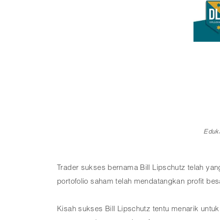
Eduk
Trader sukses bernama Bill Lipschutz telah ya
portofolio saham telah mendatangkan profit bes
Kisah sukses Bill Lipschutz tentu menarik untu