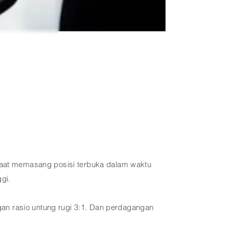
 Saat memasang posisi terbuka dalam waktu
gi.
an rasio untung rugi 3:1. Dan perdagangan