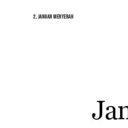
2. Jangan menyerah