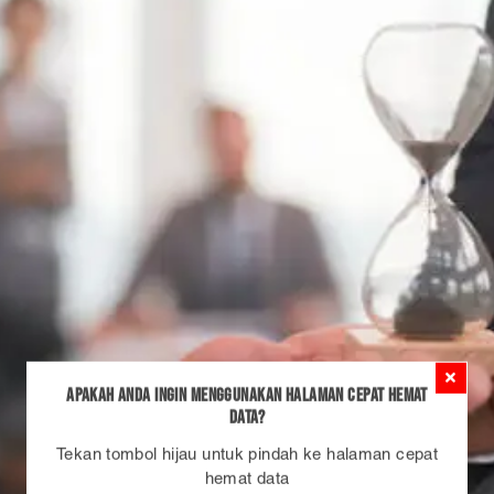
Apakah Anda ingin menggunakan Halaman Cepat Hemat
Data?
Tekan tombol hijau untuk pindah ke halaman cepat
hemat data