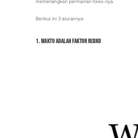
memenangkan permainan forex-nya.
Berikut ini 3 aturannya:
1. Waktu adalah faktor risiko