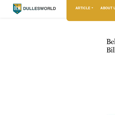
ARTICLE
ABOUT 