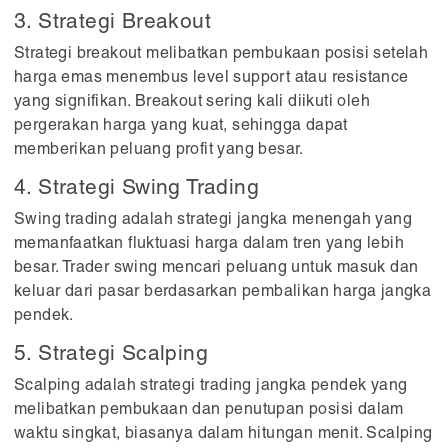
3. Strategi Breakout
Strategi breakout melibatkan pembukaan posisi setelah
harga emas menembus level support atau resistance
yang signifikan. Breakout sering kali diikuti oleh
pergerakan harga yang kuat, sehingga dapat
memberikan peluang profit yang besar.
4. Strategi Swing Trading
Swing trading adalah strategi jangka menengah yang
memanfaatkan fluktuasi harga dalam tren yang lebih
besar. Trader swing mencari peluang untuk masuk dan
keluar dari pasar berdasarkan pembalikan harga jangka
pendek.
5. Strategi Scalping
Scalping adalah strategi trading jangka pendek yang
melibatkan pembukaan dan penutupan posisi dalam
waktu singkat, biasanya dalam hitungan menit. Scalping