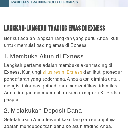
Langkah-langkah Trading Emas di Exness
Berikut adalah langkah-langkah yang perlu Anda ikuti
untuk memulai trading emas di Exness:
1. Membuka Akun di Exness
Langkah pertama adalah membuka akun trading di
Exness. Kunjungi
situs resmi Exness
dan ikuti prosedur
pendaftaran yang sederhana. Anda akan diminta untuk
mengisi informasi pribadi dan memverifikasi identitas
Anda dengan mengunggah dokumen seperti KTP atau
paspor.
2. Melakukan Deposit Dana
Setelah akun Anda terverifikasi, langkah selanjutnya
adalah mendepositkan dana ke akun trading Anda.