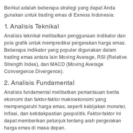
Berikut adalah beberapa strategi yang dapat Anda
gunakan untuk trading emas di Exness Indonesia:
1. Analisis Teknikal
Analisis teknikal melibatkan penggunaan indikator dan
pola grafik untuk memprediksi pergerakan harga emas.
Beberapa indikator yang populer digunakan dalam
trading emas antara lain Moving Average, RSI (Relative
Strength Index), dan MACD (Moving Average
Convergence Divergence).
2. Analisis Fundamental
Analisis fundamental melibatkan pemantauan berita
ekonomi dan faktor-faktor makroekonomi yang
mempengaruhi harga emas, seperti kebijakan moneter,
inflasi, dan ketidakpastian geopolitik. Faktor-faktor ini
dapat memberikan petunjuk tentang arah pergerakan
harga emas di masa depan.