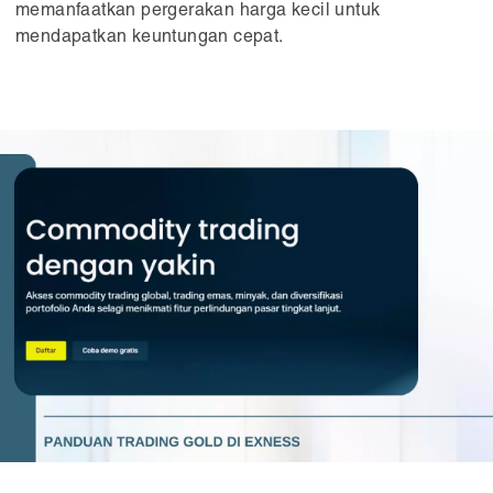
memanfaatkan pergerakan harga kecil untuk
mendapatkan keuntungan cepat.