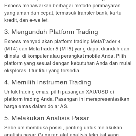
Exness menawarkan berbagai metode pembayaran
yang aman dan cepat, termasuk transfer bank, kartu
kredit, dan e-wallet.
3. Mengunduh Platform Trading
Exness menyediakan platform trading MetaTrader 4
(MT4) dan MetaTrader 5 (MT5) yang dapat diunduh dan
diinstal di komputer atau perangkat mobile Anda. Pilih
platform yang sesuai dengan kebutuhan Anda dan mulai
eksplorasi fitur-fitur yang tersedia.
4. Memilih Instrumen Trading
Untuk trading emas, pilih pasangan XAU/USD di
platform trading Anda. Pasangan ini merepresentasikan
harga emas dalam dolar AS.
5. Melakukan Analisis Pasar
Sebelum membuka posisi, penting untuk melakukan
analisis pasar. Gunakan alat analisis teknikal yang