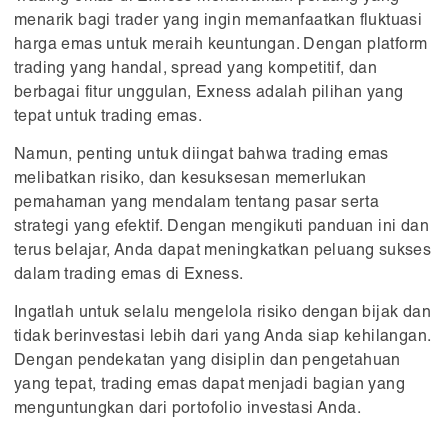
menarik bagi trader yang ingin memanfaatkan fluktuasi
harga emas untuk meraih keuntungan. Dengan platform
trading yang handal, spread yang kompetitif, dan
berbagai fitur unggulan, Exness adalah pilihan yang
tepat untuk trading emas.
Namun, penting untuk diingat bahwa trading emas
melibatkan risiko, dan kesuksesan memerlukan
pemahaman yang mendalam tentang pasar serta
strategi yang efektif. Dengan mengikuti panduan ini dan
terus belajar, Anda dapat meningkatkan peluang sukses
dalam trading emas di Exness.
Ingatlah untuk selalu mengelola risiko dengan bijak dan
tidak berinvestasi lebih dari yang Anda siap kehilangan.
Dengan pendekatan yang disiplin dan pengetahuan
yang tepat, trading emas dapat menjadi bagian yang
menguntungkan dari portofolio investasi Anda.