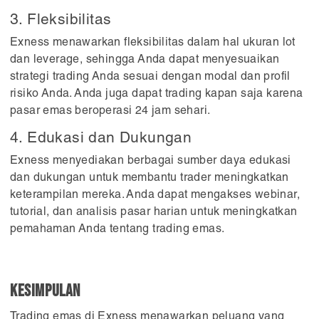
3. Fleksibilitas
Exness menawarkan fleksibilitas dalam hal ukuran lot
dan leverage, sehingga Anda dapat menyesuaikan
strategi trading Anda sesuai dengan modal dan profil
risiko Anda. Anda juga dapat trading kapan saja karena
pasar emas beroperasi 24 jam sehari.
4. Edukasi dan Dukungan
Exness menyediakan berbagai sumber daya edukasi
dan dukungan untuk membantu trader meningkatkan
keterampilan mereka. Anda dapat mengakses webinar,
tutorial, dan analisis pasar harian untuk meningkatkan
pemahaman Anda tentang trading emas.
Kesimpulan
Trading emas di Exness menawarkan peluang yang