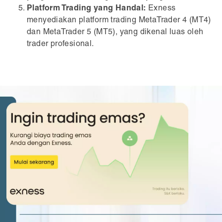
Platform Trading yang Handal:
Exness
menyediakan platform trading MetaTrader 4 (MT4)
dan MetaTrader 5 (MT5), yang dikenal luas oleh
trader profesional.