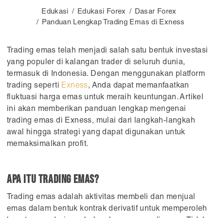
Edukasi
Edukasi Forex
Dasar Forex
Panduan Lengkap Trading Emas di Exness
Trading emas telah menjadi salah satu bentuk investasi
yang populer di kalangan trader di seluruh dunia,
termasuk di Indonesia. Dengan menggunakan platform
trading seperti
Exness
, Anda dapat memanfaatkan
fluktuasi harga emas untuk meraih keuntungan. Artikel
ini akan memberikan panduan lengkap mengenai
trading emas di Exness, mulai dari langkah-langkah
awal hingga strategi yang dapat digunakan untuk
memaksimalkan profit.
Apa Itu Trading Emas?
Trading emas adalah aktivitas membeli dan menjual
emas dalam bentuk kontrak derivatif untuk memperoleh