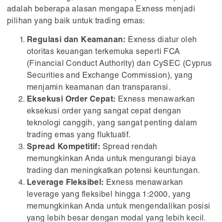
adalah beberapa alasan mengapa Exness menjadi
pilihan yang baik untuk trading emas:
Regulasi dan Keamanan:
Exness diatur oleh
otoritas keuangan terkemuka seperti FCA
(Financial Conduct Authority) dan CySEC (Cyprus
Securities and Exchange Commission), yang
menjamin keamanan dan transparansi.
Eksekusi Order Cepat:
Exness menawarkan
eksekusi order yang sangat cepat dengan
teknologi canggih, yang sangat penting dalam
trading emas yang fluktuatif.
Spread Kompetitif:
Spread rendah
memungkinkan Anda untuk mengurangi biaya
trading dan meningkatkan potensi keuntungan.
Leverage Fleksibel:
Exness menawarkan
leverage yang fleksibel hingga 1:2000, yang
memungkinkan Anda untuk mengendalikan posisi
yang lebih besar dengan modal yang lebih kecil.