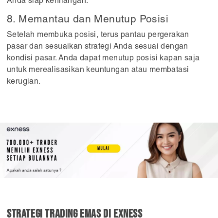
Anda siap kehilangan.
8. Memantau dan Menutup Posisi
Setelah membuka posisi, terus pantau pergerakan
pasar dan sesuaikan strategi Anda sesuai dengan
kondisi pasar. Anda dapat menutup posisi kapan saja
untuk merealisasikan keuntungan atau membatasi
kerugian.
Strategi Trading Emas di Exness