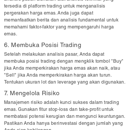
tersedia di platform trading untuk menganalisis
pergerakan harga emas. Anda juga dapat
memanfaatkan berita dan analisis fundamental untuk
memahami faktor-faktor yang mempengaruhi harga
emas.
6. Membuka Posisi Trading
Setelah melakukan analisis pasar, Anda dapat
membuka posisi trading dengan mengklik tombol "Buy"
jika Anda memperkirakan harga emas akan naik, atau
"Sell" jika Anda memperkirakan harga akan turun.
Tentukan ukuran lot dan leverage yang akan digunakan.
7. Mengelola Risiko
Manajemen risiko adalah kunci sukses dalam trading
emas. Gunakan fitur stop-loss dan take-profit untuk
membatasi potensi kerugian dan mengunci keuntungan.
Pastikan Anda hanya berinvestasi dengan jumlah yang