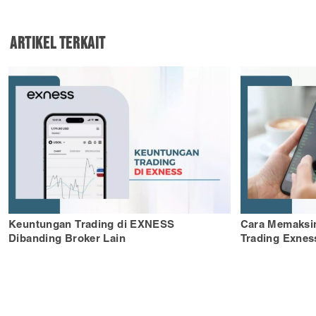
Artikel Terkait
Keuntungan Trading di EXNESS
Cara Memaksim
Dibanding Broker Lain
Trading Exnes