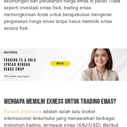
keuntungan dari perubahan harga emas di pasar. Tidak
seperti investasi emas fisik, trading emas
memungkinkan Anda untuk berspekulasi mengenai
pergerakan harga emas tanpa harus memiliki emas
secara fisik.
Mengapa Memilih Exness untuk Trading Emas?
Exness Indonesia
adalah salah satu broker
internasional terkemuka yang menawarkan berbagai
instrumen trading, termasuk emas (XAU/USD). Berikut