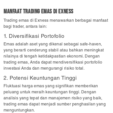
Manfaat Trading Emas di Exness
Trading emas di Exness menawarkan berbagai manfaat
bagi trader, antara lain:
1. Diversifikasi Portofolio
Emas adalah aset yang dikenal sebagai safe-haven,
yang berarti cenderung stabil atau bahkan meningkat
nilainya di tengah ketidakpastian ekonomi. Dengan
trading emas, Anda dapat mendiversifikasi portofolio
investasi Anda dan mengurangi risiko total.
2. Potensi Keuntungan Tinggi
Fluktuasi harga emas yang signifikan memberikan
peluang untuk meraih keuntungan tinggi. Dengan
analisis yang tepat dan manajemen risiko yang baik,
trading emas dapat menjadi sumber penghasilan yang
menguntungkan.