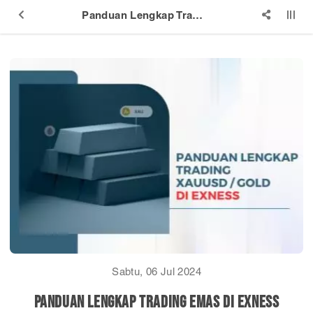
Panduan Lengkap Trading Emas di Exness
Sabtu, 06 Jul 2024
Panduan Lengkap Trading Emas di Exness