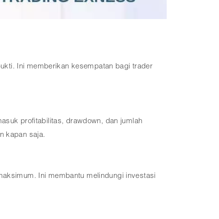
ukti. Ini memberikan kesempatan bagi trader
asuk profitabilitas, drawdown, dan jumlah
n kapan saja.
aksimum. Ini membantu melindungi investasi