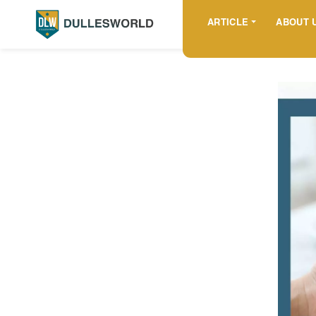
ARTICLE
ABOUT 