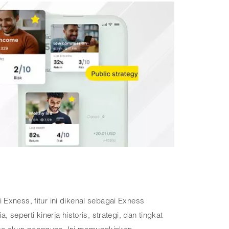
Exness, fitur ini dikenal sebagai Exness
seperti kinerja historis, strategi, dan tingkat