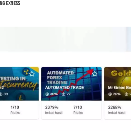
ing Exness