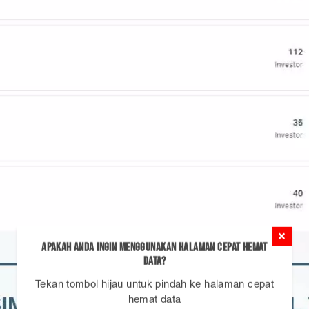
Apakah Anda ingin menggunakan Halaman Cepat Hemat
Data?
Tekan tombol hijau untuk pindah ke halaman cepat
hemat data