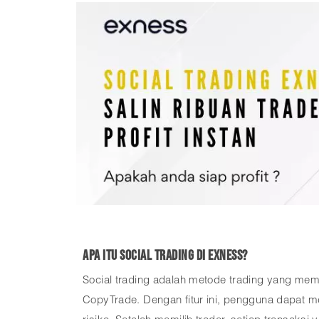
Apa Itu Social Trading di Exness?
Social trading adalah metode trading yang memu
CopyTrade. Dengan fitur ini, pengguna dapat memi