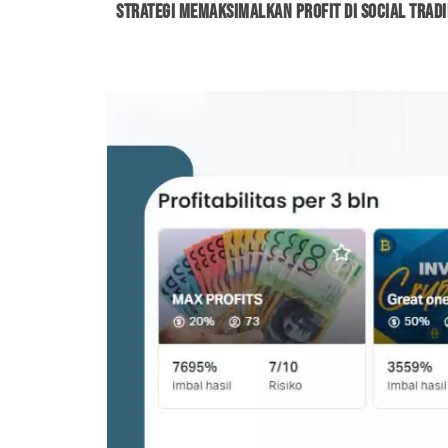
Strategi Memaksimalkan Profit di Social Trad