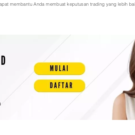
g dapat membantu Anda membuat keputusan trading yang lebih bai