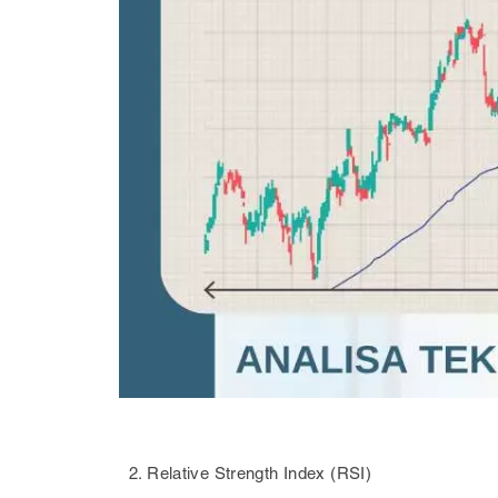
2. Relative Strength Index (RSI)