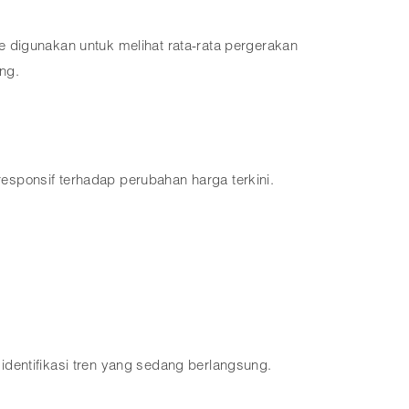
 digunakan untuk melihat rata-rata pergerakan
ng.
esponsif terhadap perubahan harga terkini.
ntifikasi tren yang sedang berlangsung.