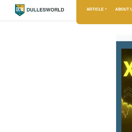
ARTICLE
ABOUT 