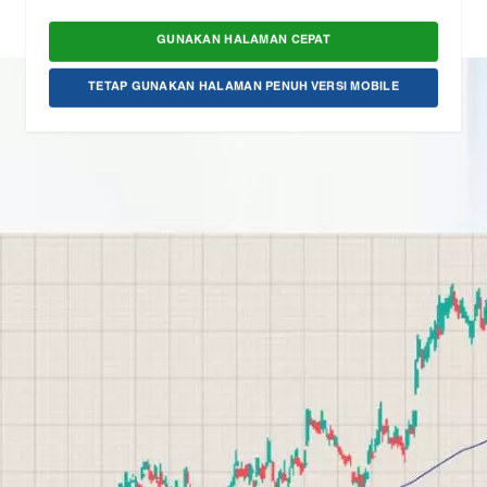
GUNAKAN HALAMAN CEPAT
TETAP GUNAKAN HALAMAN PENUH VERSI MOBILE