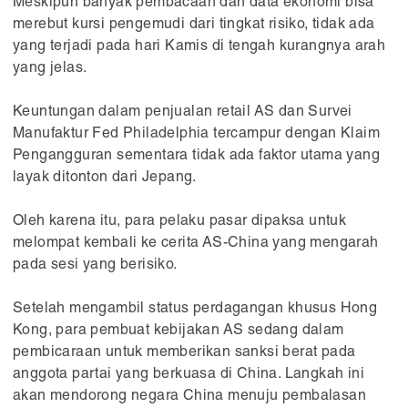
Meskipun banyak pembacaan dan data ekonomi bisa
merebut kursi pengemudi dari tingkat risiko, tidak ada
yang terjadi pada hari Kamis di tengah kurangnya arah
yang jelas.
Keuntungan dalam penjualan retail AS dan Survei
Manufaktur Fed Philadelphia tercampur dengan Klaim
Pengangguran sementara tidak ada faktor utama yang
layak ditonton dari Jepang.
Oleh karena itu, para pelaku pasar dipaksa untuk
melompat kembali ke cerita AS-China yang mengarah
pada sesi yang berisiko.
Setelah mengambil status perdagangan khusus Hong
Kong, para pembuat kebijakan AS sedang dalam
pembicaraan untuk memberikan sanksi berat pada
anggota partai yang berkuasa di China. Langkah ini
akan mendorong negara China menuju pembalasan