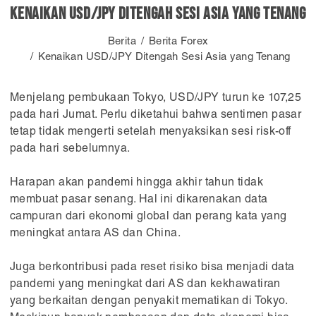
Kenaikan USD/JPY Ditengah Sesi Asia yang Tenang
Berita
Berita Forex
Kenaikan USD/JPY Ditengah Sesi Asia yang Tenang
Menjelang pembukaan Tokyo, USD/JPY turun ke 107,25
pada hari Jumat. Perlu diketahui bahwa sentimen pasar
tetap tidak mengerti setelah menyaksikan sesi risk-off
pada hari sebelumnya.
Harapan akan pandemi hingga akhir tahun tidak
membuat pasar senang. Hal ini dikarenakan data
campuran dari ekonomi global dan perang kata yang
meningkat antara AS dan China.
Juga berkontribusi pada reset risiko bisa menjadi data
pandemi yang meningkat dari AS dan kekhawatiran
yang berkaitan dengan penyakit mematikan di Tokyo.