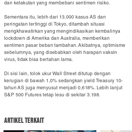
dan ketakutan yang membebani sentimen risiko.
Sementara itu, lebih dari 13.000 kasus AS dan
peringatan tertinggi di Tokyo, ditambah situasi
mengkhawatirkan yang mengindikasikan kembalinya
lockdown di Amerika dan Australia, memberikan
sentimen pasar beban tambahan. Akibatnya, optimisme
sebelumnya, yang disebabkan oleh harapan vaksin
virus, tidak bisa bertahan lama.
Di sisi lain, tolok ukur Wall Street ditutup dengan
kerugian di bawah 1,0% sedangkan yield Treasury 10-
tahun AS juga menyusut menjadi 0,618%. Lebih lanjut
S&P 500 Futures tetap lesu di sekitar 3.198.
Artikel Terkait