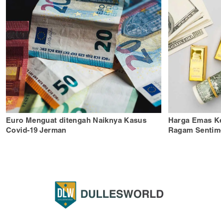
Euro Menguat ditengah Naiknya Kasus
Harga Emas K
Covid-19 Jerman
Ragam Sentim