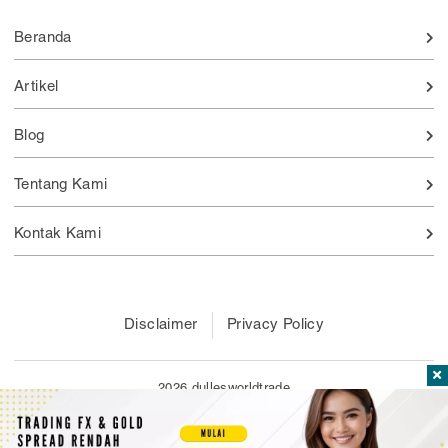
Beranda
Artikel
Blog
Tentang Kami
Kontak Kami
Disclaimer
Privacy Policy
2026 dullesworldtrade