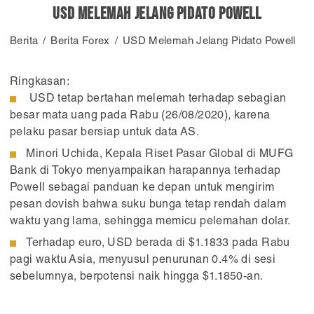
USD Melemah Jelang Pidato Powell
Berita
Berita Forex
USD Melemah Jelang Pidato Powell
Ringkasan:
USD tetap bertahan melemah terhadap sebagian
besar mata uang pada Rabu (26/08/2020), karena
pelaku pasar bersiap untuk data AS.
Minori Uchida, Kepala Riset Pasar Global di MUFG
Bank di Tokyo menyampaikan harapannya terhadap
Powell sebagai panduan ke depan untuk mengirim
pesan dovish bahwa suku bunga tetap rendah dalam
waktu yang lama, sehingga memicu pelemahan dolar.
Terhadap euro, USD berada di $1.1833 pada Rabu
pagi waktu Asia, menyusul penurunan 0.4% di sesi
sebelumnya, berpotensi naik hingga $1.1850-an.