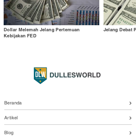
Dollar Melemah Jelang Pertemuan
Jelang Debat 
Kebijakan FED
Beranda
Artikel
Blog