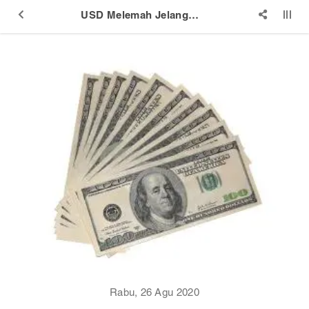
USD Melemah Jelang Pidato Powell
Rabu, 26 Agu 2020