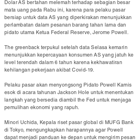
Dolar AS bertahan melemah terhadap sebagian besar
mata uang pada Rabu ini, karena para pelaku pasar
bersiap untuk data AS yang diperkirakan menunjukkan
perlambatan dalam pesanan barang tahan lama dan
pidato utama Ketua Federal Reserve, Jerome Powell.
The greenback terpukul setelah data Selasa kemarin
menunjukkan kepercayaan konsumen AS yang jatuh ke
level terendah dalam 6 tahun karena kekhawatiran
kehilangan pekerjaan akibat Covid-19.
Pelaku pasar akan menyongsong Pidato Powell Kamis
esok di acara tahunan Jackson Hole untuk menentukan
langkah yang bersedia diambil the Fed untuk menjaga
pemulihan ekonomi yang rapuh.
Minori Uchida, Kepala riset pasar global di MUFG Bank
di Tokyo, mengungkapkan harapannya agar Powell
dapat menjadi panduan ke depan untuk mengirim pesan