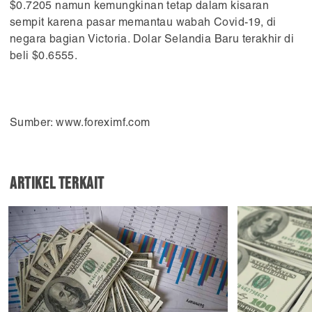
$0.7205 namun kemungkinan tetap dalam kisaran
sempit karena pasar memantau wabah Covid-19, di
negara bagian Victoria. Dolar Selandia Baru terakhir di
beli $0.6555.
Sumber: www.foreximf.com
Artikel Terkait