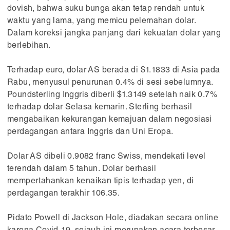
dovish, bahwa suku bunga akan tetap rendah untuk
waktu yang lama, yang memicu pelemahan dolar.
Dalam koreksi jangka panjang dari kekuatan dolar yang
berlebihan.
Terhadap euro, dolar AS berada di $1.1833 di Asia pada
Rabu, menyusul penurunan 0.4% di sesi sebelumnya.
Poundsterling Inggris diberli $1.3149 setelah naik 0.7%
terhadap dolar Selasa kemarin. Sterling berhasil
mengabaikan kekurangan kemajuan dalam negosiasi
perdagangan antara Inggris dan Uni Eropa.
Dolar AS dibeli 0.9082 franc Swiss, mendekati level
terendah dalam 5 tahun. Dolar berhasil
mempertahankan kenaikan tipis terhadap yen, di
perdagangan terakhir 106.35.
Pidato Powell di Jackson Hole, diadakan secara online