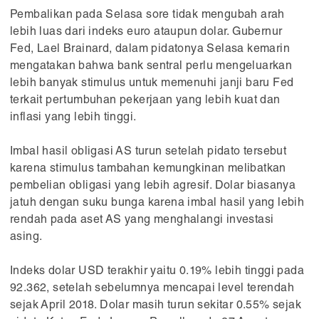
Pembalikan pada Selasa sore tidak mengubah arah
lebih luas dari indeks euro ataupun dolar. Gubernur
Fed, Lael Brainard, dalam pidatonya Selasa kemarin
mengatakan bahwa bank sentral perlu mengeluarkan
lebih banyak stimulus untuk memenuhi janji baru Fed
terkait pertumbuhan pekerjaan yang lebih kuat dan
inflasi yang lebih tinggi.
Imbal hasil obligasi AS turun setelah pidato tersebut
karena stimulus tambahan kemungkinan melibatkan
pembelian obligasi yang lebih agresif. Dolar biasanya
jatuh dengan suku bunga karena imbal hasil yang lebih
rendah pada aset AS yang menghalangi investasi
asing.
Indeks dolar USD terakhir yaitu 0.19% lebih tinggi pada
92.362, setelah sebelumnya mencapai level terendah
sejak April 2018. Dolar masih turun sekitar 0.55% sejak