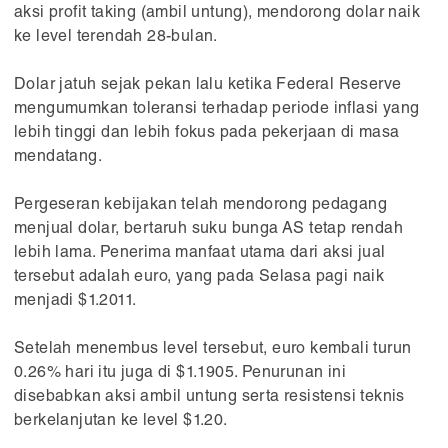
aksi profit taking (ambil untung), mendorong dolar naik
ke level terendah 28-bulan.
Dolar jatuh sejak pekan lalu ketika Federal Reserve
mengumumkan toleransi terhadap periode inflasi yang
lebih tinggi dan lebih fokus pada pekerjaan di masa
mendatang.
Pergeseran kebijakan telah mendorong pedagang
menjual dolar, bertaruh suku bunga AS tetap rendah
lebih lama. Penerima manfaat utama dari aksi jual
tersebut adalah euro, yang pada Selasa pagi naik
menjadi $1.2011.
Setelah menembus level tersebut, euro kembali turun
0.26% hari itu juga di $1.1905. Penurunan ini
disebabkan aksi ambil untung serta resistensi teknis
berkelanjutan ke level $1.20.