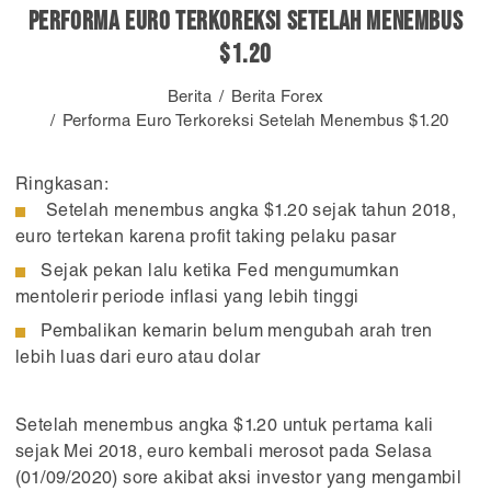
Performa Euro Terkoreksi Setelah Menembus
$1.20
Berita
Berita Forex
Performa Euro Terkoreksi Setelah Menembus $1.20
Ringkasan:
Setelah menembus angka $1.20 sejak tahun 2018,
euro tertekan karena profit taking pelaku pasar
Sejak pekan lalu ketika Fed mengumumkan
mentolerir periode inflasi yang lebih tinggi
Pembalikan kemarin belum mengubah arah tren
lebih luas dari euro atau dolar
Setelah menembus angka $1.20 untuk pertama kali
sejak Mei 2018, euro kembali merosot pada Selasa
(01/09/2020) sore akibat aksi investor yang mengambil