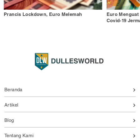
Prancis Lockdown, Euro Melemah
Euro Menguat 
Covid-19 Jerm
Beranda
Artikel
Blog
Tentang Kami