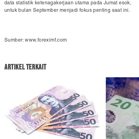
data statistik ketenagakerjaan utama pada Jumat esok,
untuk bulan September menjadi fokus penting saat ini.
Sumber: www.foreximf.com
Artikel Terkait