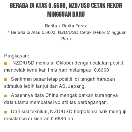
Berada di Atas 0.6600, NZD/USD Cetak Rekor
Mingguan Baru
Berita
Berita Forex
Berada di Atas 0.6600, NZD/USD Cetak Rekor Mingguan
Baru
Ringkasan:
NZD/USD memulai Oktober dengan catatan positif,
mencetak kenaikan lima hari melampaui 0.6600.
Sentimen pasar tetap positif, di tengah harapan
stimulus lebih lanjut dari AS, Jepang.
Absennya data China mengakibatkan kurangnya
data utama membatasi volatilitas perdagangan.
Dari sisi teknikal, NZD/USD berpotensi naik menguji
resistance di kisaran 0.6680-an.