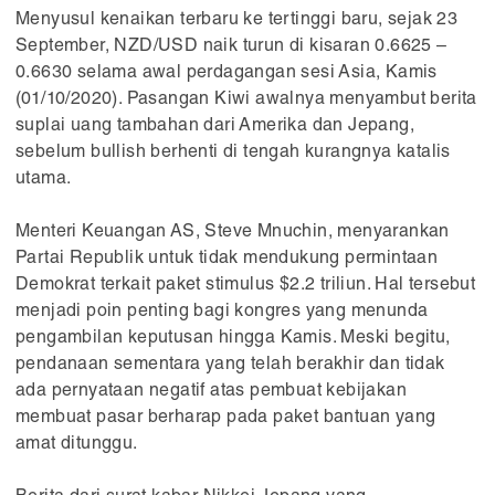
Menyusul kenaikan terbaru ke tertinggi baru, sejak 23
September, NZD/USD naik turun di kisaran 0.6625 –
0.6630 selama awal perdagangan sesi Asia, Kamis
(01/10/2020). Pasangan Kiwi awalnya menyambut berita
suplai uang tambahan dari Amerika dan Jepang,
sebelum bullish berhenti di tengah kurangnya katalis
utama.
Menteri Keuangan AS, Steve Mnuchin, menyarankan
Partai Republik untuk tidak mendukung permintaan
Demokrat terkait paket stimulus $2.2 triliun. Hal tersebut
menjadi poin penting bagi kongres yang menunda
pengambilan keputusan hingga Kamis. Meski begitu,
pendanaan sementara yang telah berakhir dan tidak
ada pernyataan negatif atas pembuat kebijakan
membuat pasar berharap pada paket bantuan yang
amat ditunggu.