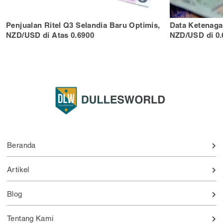
Penjualan Ritel Q3 Selandia Baru Optimis,
Data Ketenaga
NZD/USD di Atas 0.6900
NZD/USD di 0.
Beranda
Artikel
Blog
Tentang Kami