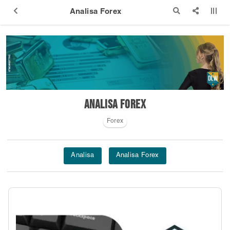
Analisa Forex
Analisa Forex
Forex
Analisa
Analisa Forex