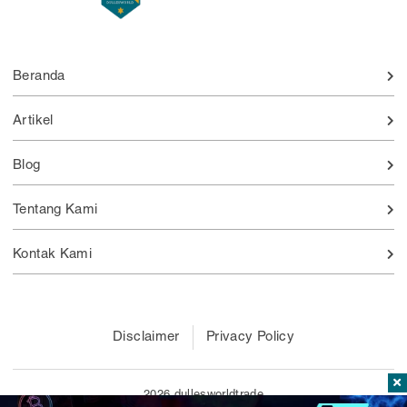
Beranda
Artikel
Blog
Tentang Kami
Kontak Kami
Disclaimer
Privacy Policy
2026 dullesworldtrade