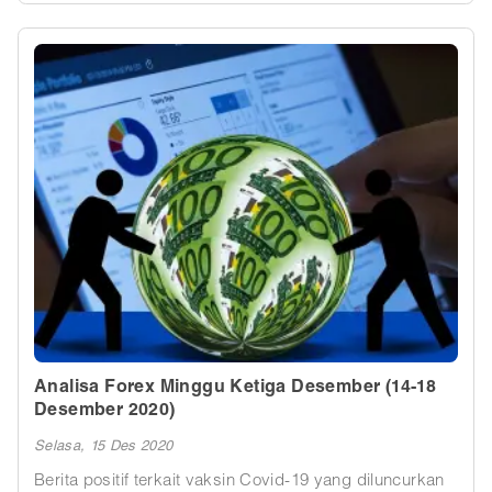
Analisa Forex Minggu Ketiga Desember (14-18
Desember 2020)
Selasa, 15 Des 2020
Berita positif terkait vaksin Covid-19 yang diluncurkan