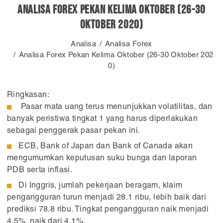
Analisa Forex Pekan Kelima Oktober (26-30
Oktober 2020)
Analisa
Analisa Forex
Analisa Forex Pekan Kelima Oktober (26-30 Oktober 202
0)
Ringkasan:
Pasar mata uang terus menunjukkan volatilitas, dan
banyak peristiwa tingkat 1 yang harus diperlakukan
sebagai penggerak pasar pekan ini.
ECB, Bank of Japan dan Bank of Canada akan
mengumumkan keputusan suku bunga dan laporan
PDB serta inflasi.
Di Inggris, jumlah pekerjaan beragam, klaim
pengangguran turun menjadi 28.1 ribu, lebih baik dari
prediksi 78.8 ribu. Tingkat pengangguran naik menjadi
4.5%, naik dari 4.1%.