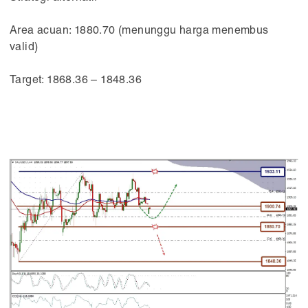
Area acuan: 1880.70 (menunggu harga menembus
valid)
Target: 1868.36 – 1848.36