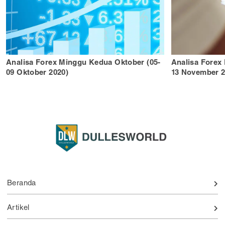
Analisa Forex Minggu Kedua Oktober (05-
Analisa Forex
09 Oktober 2020)
13 November 2
Beranda
Artikel