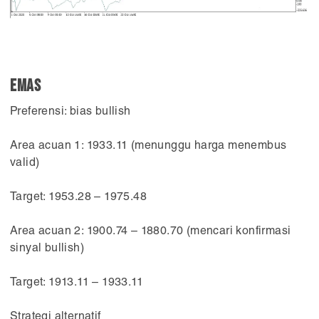
Emas
Preferensi: bias bullish
Area acuan 1: 1933.11 (menunggu harga menembus
valid)
Target: 1953.28 – 1975.48
Area acuan 2: 1900.74 – 1880.70 (mencari konfirmasi
sinyal bullish)
Target: 1913.11 – 1933.11
Strategi alternatif