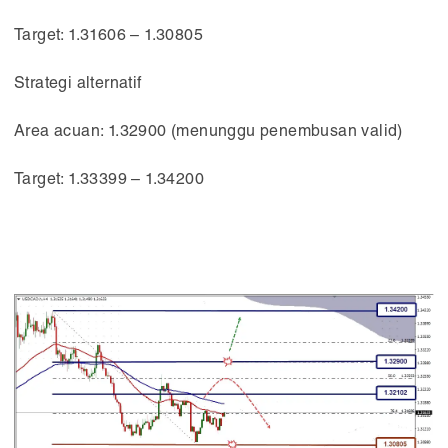
Target: 1.31606 – 1.30805
Strategi alternatif
Area acuan: 1.32900 (menunggu penembusan valid)
Target: 1.33399 – 1.34200