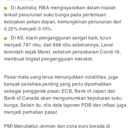
Di Australia, RBA mengisyaratkan dalam risalah
terkait penurunan suku bunga pada pertemuan
kebijakan pekan depan, kemungkinan penurunan dari
0.25% menjadi 0.10%.
Di AS, klaim pengangguran sangat baik, turun
menjadi 787 ribu, dari 898 ribu sebelumnya. Level
terendah sejak Maret, sebelum penyebaran Covid-19,
membuat tingkat pengangguran meroket.
Pasar mata uang terus menunjukkan volatilitas, juga
banyak peristiwa penting yang perlu diperhatikan
sebagai penggerak pasar. ECB, Bank of Japan dan
Bank of Canada akan mengumumkan keputusan suku
bunga. Selain itu, rilis data laporan PDB dan inflasi juga
menjadi perhatian pasar.
PMI Manufaktur Jerman dan zona euro berada di