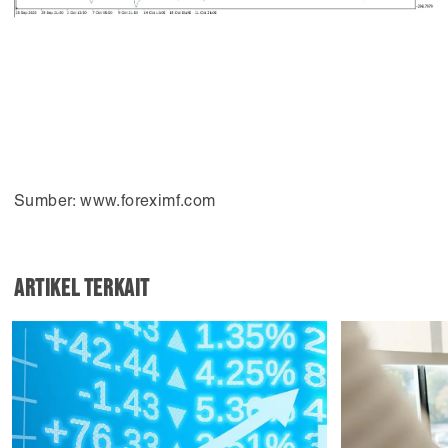
Sumber: www.foreximf.com
Artikel Terkait