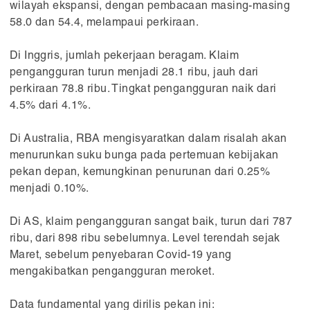
wilayah ekspansi, dengan pembacaan masing-masing
58.0 dan 54.4, melampaui perkiraan.
Di Inggris, jumlah pekerjaan beragam. Klaim
pengangguran turun menjadi 28.1 ribu, jauh dari
perkiraan 78.8 ribu. Tingkat pengangguran naik dari
4.5% dari 4.1%.
Di Australia, RBA mengisyaratkan dalam risalah akan
menurunkan suku bunga pada pertemuan kebijakan
pekan depan, kemungkinan penurunan dari 0.25%
menjadi 0.10%.
Di AS, klaim pengangguran sangat baik, turun dari 787
ribu, dari 898 ribu sebelumnya. Level terendah sejak
Maret, sebelum penyebaran Covid-19 yang
mengakibatkan pengangguran meroket.
Data fundamental yang dirilis pekan ini: