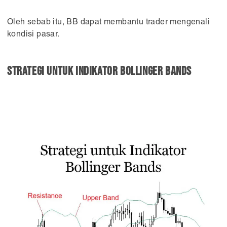
Oleh sebab itu, BB dapat membantu trader mengenali
kondisi pasar.
Strategi untuk indikator Bollinger Bands