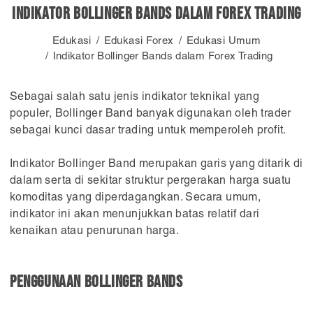
Indikator Bollinger Bands dalam Forex Trading
Edukasi
Edukasi Forex
Edukasi Umum
Indikator Bollinger Bands dalam Forex Trading
Sebagai salah satu jenis indikator teknikal yang
populer, Bollinger Band banyak digunakan oleh trader
sebagai kunci dasar trading untuk memperoleh profit.
Indikator Bollinger Band merupakan garis yang ditarik di
dalam serta di sekitar struktur pergerakan harga suatu
komoditas yang diperdagangkan. Secara umum,
indikator ini akan menunjukkan batas relatif dari
kenaikan atau penurunan harga.
Penggunaan Bollinger Bands