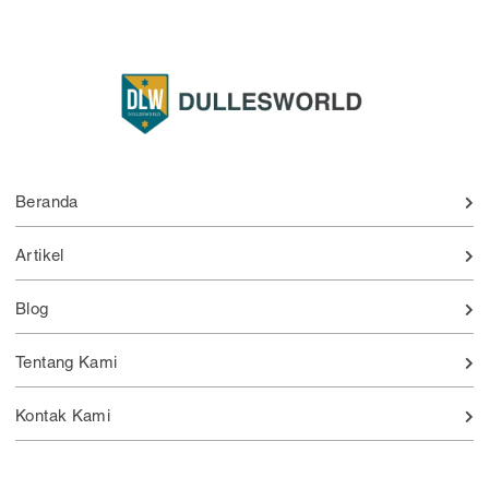
Beranda
Artikel
Blog
Tentang Kami
Kontak Kami