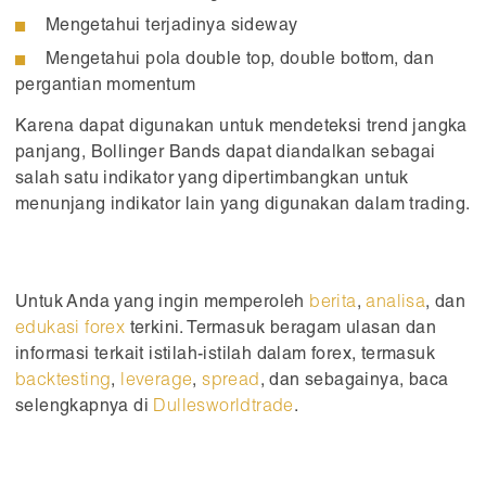
Mengetahui terjadinya sideway
Mengetahui pola double top, double bottom, dan
pergantian momentum
Karena dapat digunakan untuk mendeteksi trend jangka
panjang, Bollinger Bands dapat diandalkan sebagai
salah satu indikator yang dipertimbangkan untuk
menunjang indikator lain yang digunakan dalam trading.
Untuk Anda yang ingin memperoleh
berita
,
analisa
, dan
edukasi forex
terkini. Termasuk beragam ulasan dan
informasi terkait istilah-istilah dalam forex, termasuk
backtesting
,
leverage
,
spread
, dan sebagainya, baca
selengkapnya di
Dullesworldtrade
.