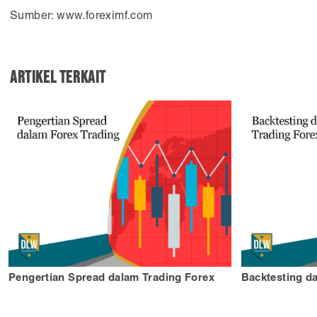
Sumber: www.foreximf.com
Artikel Terkait
Pengertian Spread dalam Trading Forex
Backtesting d