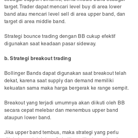
target. Trader dapat mencari level buy di area lower
band atau mencari level sell di area upper band, dan
target di area middle band.
Strategi bounce trading dengan BB cukup efektif
digunakan saat keadaan pasar sideway.
b. Strategi breakout trading
Bollinger Bands dapat digunakan saat breakout telah
dekat, karena saat supply dan demand memiliki
kekuatan sama maka harga bergerak ke range sempit.
Breakout yang terjadi umumnya akan diikuti oleh BB
secara cepat melebar dan menembus upper band
ataupun lower band.
Jika upper band tembus, maka strategi yang perlu