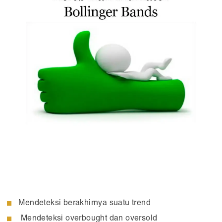
Mendeteksi berakhirnya suatu trend
Mendeteksi overbought dan oversold