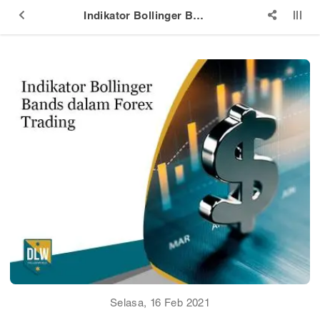
Indikator Bollinger Bands dalam Forex Trading
Selasa, 16 Feb 2021