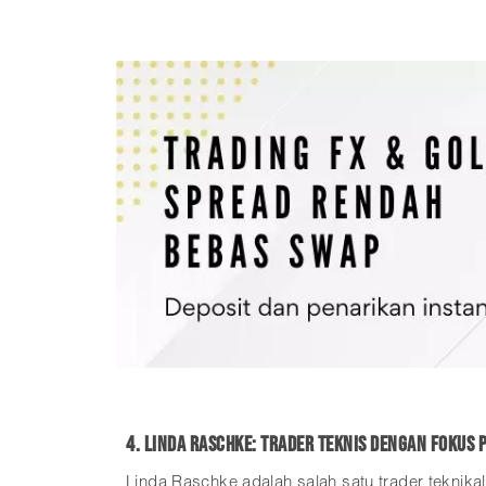
4. Linda Raschke: Trader Teknis dengan Fokus p
Linda Raschke adalah salah satu trader teknikal