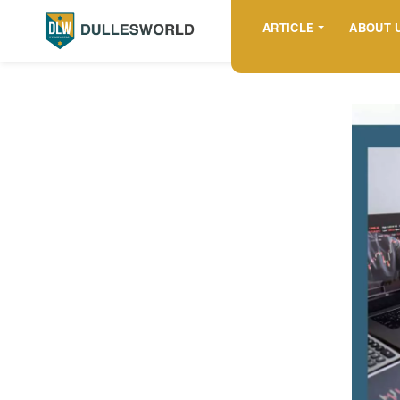
ARTICLE
ABOUT 