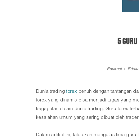
5 Guru
Edukasi
Eduka
Dunia trading
forex
penuh dengan tantangan da
forex yang dinamis bisa menjadi tugas yang m
kegagalan dalam dunia trading. Guru forex ter
kesalahan umum yang sering dibuat oleh trader
Dalam artikel ini, kita akan mengulas lima gu