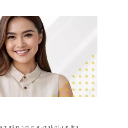
komunitas trading selama lebih dari tiga