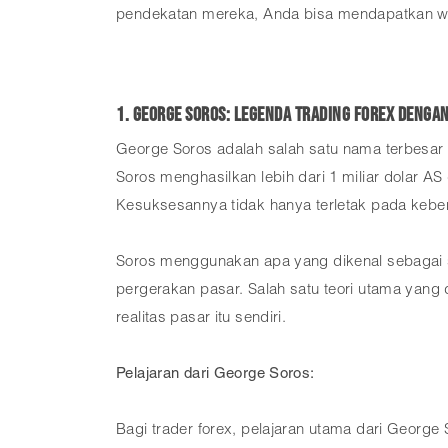
pendekatan mereka, Anda bisa mendapatkan w
1. George Soros: Legenda Trading Forex denga
George Soros adalah salah satu nama terbesar d
Soros menghasilkan lebih dari 1 miliar dolar 
Kesuksesannya tidak hanya terletak pada kebe
Soros menggunakan apa yang dikenal sebagai st
pergerakan pasar. Salah satu teori utama yang
realitas pasar itu sendiri.
Pelajaran dari George Soros:
Bagi trader forex, pelajaran utama dari George